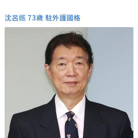
沈呂巡 73歲 駐外護國格