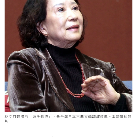
林文月翻譯的「源氏物語」，是台灣日本古典文學翻譯經典。本報資料照
片