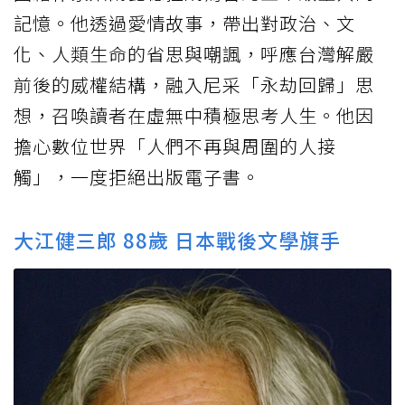
記憶。他透過愛情故事，帶出對政治、文
化、人類生命的省思與嘲諷，呼應台灣解嚴
前後的威權結構，融入尼采「永劫回歸」思
想，召喚讀者在虛無中積極思考人生。他因
擔心數位世界「人們不再與周圍的人接
觸」，一度拒絕出版電子書。
大江健三郎 88歲 日本戰後文學旗手