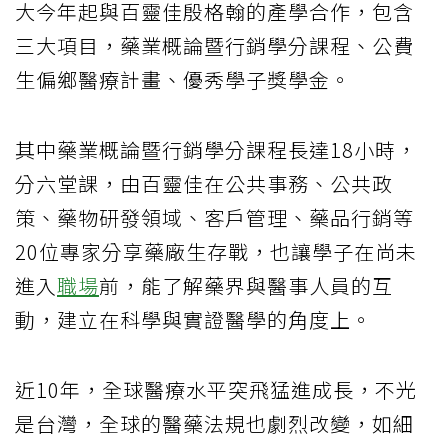
大今年起與百靈佳殷格翰的產學合作，包含
三大項目，藥業概論暨行銷學分課程、公費
生偏鄉醫療計畫、優秀學子獎學金。
其中藥業概論暨行銷學分課程長達18小時，
分六堂課，由百靈佳在公共事務、公共政
策、藥物研發領域、客戶管理、藥品行銷等
20位專家分享藥廠生存戰，也讓學子在尚未
進入
職場
前，能了解藥界與醫事人員的互
動，建立在科學與實證醫學的角度上。
近10年，全球醫療水平突飛猛進成長，不光
是台灣，全球的醫藥法規也劇烈改變，如細