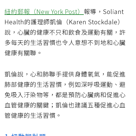
紐約郵報（New York Post）
報導，Soliant
Health的護理師凱倫（Karen Stockdale）
說，心臟的健康不只和飲食及運動有關，許
多每天的生活習慣也令人意想不到地和心臟
健康有關聯。
凱倫說，心和肺聯手提供身體氧氣，能促進
肺部健康的生活習慣，例如深呼吸運動、避
免吸入汙染物等，都是預防心臟病和促進心
血管健康的關鍵；凱倫也建議五種促進心血
管健康的生活習慣。