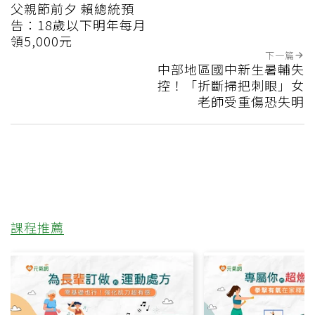
父親節前夕 賴總統預
告：18歲以下明年每月
領5,000元
下一篇
中部地區國中新生暑輔失
控！「折斷掃把刺眼」女
老師受重傷恐失明
課程推薦