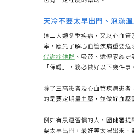
也有一定程度的幫助。
天冷不要太早出門、泡澡溫
這二大類冬季疾病，又以心血管
率，應先了解心血管疾病重要危
代謝症候群
、吸菸、遺傳家族史
「保暖」，務必做好以下幾件事
除了三高患者及心血管疾病患者
的是要定期量血壓，並做好血壓
例如有晨運習慣的人，國健署提