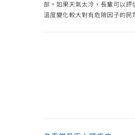
部。如果天氣太冷，長輩可以評
溫度變化較大對有危險因子的民