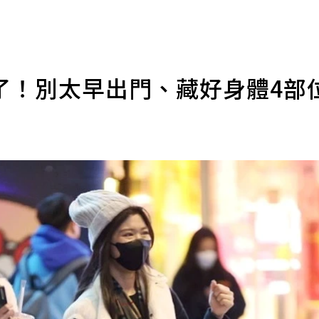
了！別太早出門、藏好身體4部