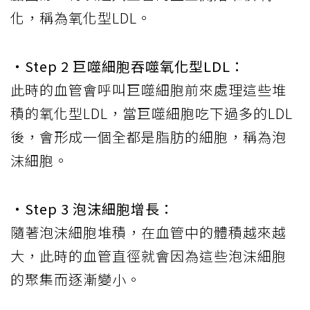
化，稱為氧化型LDL。
‧Step 2 巨噬細胞吞噬氧化型LDL：
此時的血管會呼叫巨噬細胞前來處理這些堆
積的氧化型LDL，當巨噬細胞吃下過多的LDL
後，會形成一個全都是脂肪的細胞，稱為泡
沫細胞。
‧Step 3 泡沫細胞增長：
隨著泡沫細胞堆積，在血管中的體積越來越
大，此時的血管直徑就會因為這些泡沫細胞
的聚集而逐漸變小。