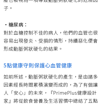
子。
‧糖尿病：
對於血糖控制不佳的病人，他們的血管也很
容易出現發炎、受損的情形，持續惡化便會
形成動脈粥狀硬化的結果。
5點健康守則保護心血管健康
如前所述，動脈粥狀硬化的產生，是由諸多
因素經長時間累積演變而成的，為了有個讓
人「安心」的未來，『PrimePlus健康設計
家』將從飲食營養及生活習慣中總結了五點