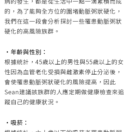
病的發生，都是從生活中一點一滴累積而成
的，為了能夠全方位的圍堵動脈粥狀硬化，
我們在這一段會分析探討一些罹患動脈粥狀
硬化的高風險族群。
‧年齡與性別：
根據統計，45歲以上的男性與55歲以上的女
性因為血管老化受損與雌激素停止分泌後，
會使罹患動脈粥狀硬化的風險提高，因此
Sean建議該族群的人應定期做健康檢查來追
蹤自己的健康狀況。
‧吸菸：