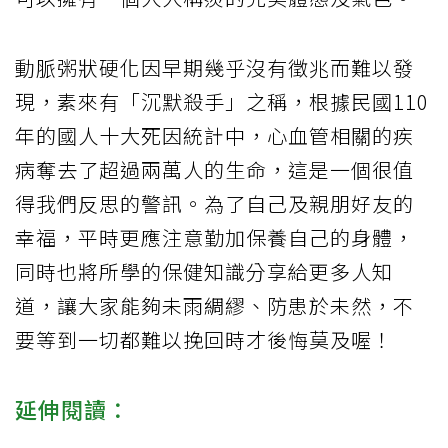
動脈粥狀硬化因早期幾乎沒有徵兆而難以發
現，素來有「沉默殺手」之稱，根據民國110
年的國人十大死因統計中，心血管相關的疾
病奪去了超過兩萬人的生命，這是一個很值
得我們反思的警訊。為了自己及親朋好友的
幸福，平時更應注意勤加保養自己的身體，
同時也將所學的保健知識分享給更多人知
道，讓大家能夠未雨綢繆、防患於未然，不
要等到一切都難以挽回時才後悔莫及喔！
延伸閱讀：