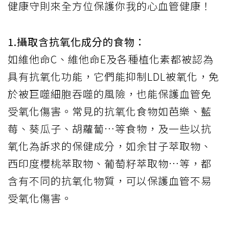
健康守則來全方位保護你我的心血管健康！
1.攝取含抗氧化成分的食物：
如維他命C、維他命E及各種植化素都被認為
具有抗氧化功能，它們能抑制LDL被氧化，免
於被巨噬細胞吞噬的風險，也能保護血管免
受氧化傷害。常見的抗氧化食物如芭樂、藍
莓、葵瓜子、胡蘿蔔…等食物，及一些以抗
氧化為訴求的保健成分，如余甘子萃取物、
西印度櫻桃萃取物、葡萄籽萃取物…等，都
含有不同的抗氧化物質，可以保護血管不易
受氧化傷害。