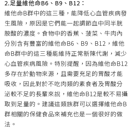
2.足量維他命B6、B9、B12：
維他命B群中的這三種，能降低心血管疾病發
生風險，原因是它們能一起調節血中同半胱
胺酸的濃度。食物中的香蕉、菠菜、牛肉內
分別含有豐富的維他命B6、B9、B12，維他
命B群中的這三種能維持正常新陳代謝，減少
心血管疾病風險。特別提醒，因為維他命B12
多存在於動物來源，且需要充足的胃酸才能
吸收，因此對於不吃肉類的素食者及胃酸分
泌較不足的長輩來說，維他命B12是較不易攝
取到足量的。建議這類族群可以選擇維他命B
群相關的保健食品來補充也是一個很好的做
法。