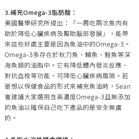
3.補充Omega-3脂肪酸：
美國醫學研究所提出：「一周吃兩次魚肉有
助於降低心臟疾病及幫助腦部發展」，能帶
來這些好處主要是因為魚油中的Omega-3。
Omega-3多存在於秋刀魚、鯖魚、鮭魚等深
海魚類的油脂中。它有降低體內發炎反應、
對抗血栓等功能，可降低心臟疾病風險。若
是想以保健食品的形式來補充魚油時，Sean
會建議大家選用含高濃度Omega-3且無添加
的魚油以確保自己吃下產品的是安全無虞
的。