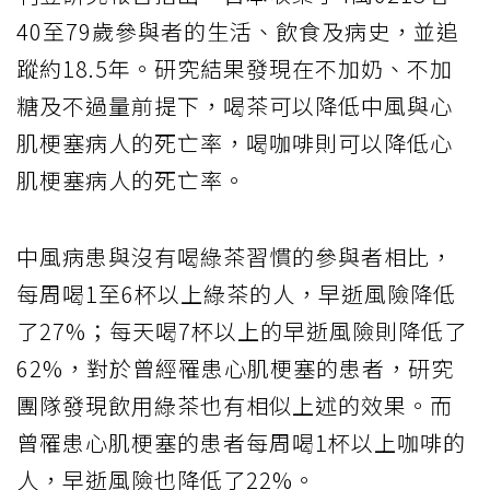
40至79歲參與者的生活、飲食及病史，並追
蹤約18.5年。研究結果發現在不加奶、不加
糖及不過量前提下，喝茶可以降低中風與心
肌梗塞病人的死亡率，喝咖啡則可以降低心
肌梗塞病人的死亡率。
中風病患與沒有喝綠茶習慣的參與者相比，
每周喝1至6杯以上綠茶的人，早逝風險降低
了27%；每天喝7杯以上的早逝風險則降低了
62%，對於曾經罹患心肌梗塞的患者，研究
團隊發現飲用綠茶也有相似上述的效果。而
曾罹患心肌梗塞的患者每周喝1杯以上咖啡的
人，早逝風險也降低了22%。