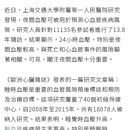
近日，上海交通大學附屬第一人民醫院研究
發現，夜間血壓可被用於預測心血管疾病風
險。研究人員針對11135名參試者進行了13.8
年隨訪。結果顯示，24小時血壓，特別是夜
間血壓較高，與死亡和心血管事件的風險顯
著相關。可見，關注夜間血壓十分重要。
《歐洲心臟雜誌》發表的一篇研究文章稱：
睡時血壓是重要的血管風險預後標誌和預防
及治療目標。這項研究覆蓋了40個初級保健
中心，自2008年至2015年，共有18078人被
納入研究。結果表明，睡覺時血壓升高，
腦血管
疾病發生率更高。特別是睡眠時