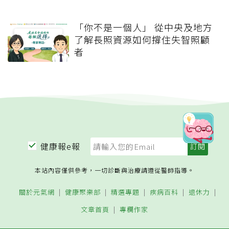
「你不是一個人」 從中央及地方
了解長照資源如何撐住失智照顧
者
健康報e報
本站內容僅供參考，一切診斷與治療請遵從醫師指導。
關於元氣網
健康聚樂部
精選專題
疾病百科
退休力
文章首頁
專欄作家