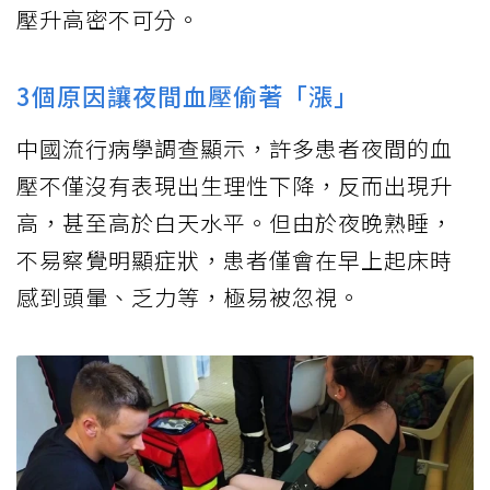
壓升高密不可分。
3個原因讓夜間血壓偷著「漲」
中國流行病學調查顯示，許多患者夜間的血
壓不僅沒有表現出生理性下降，反而出現升
高，甚至高於白天水平。但由於夜晚熟睡，
不易察覺明顯症狀，患者僅會在早上起床時
感到頭暈、乏力等，極易被忽視。