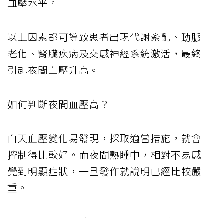
血壓水平。
以上因素都可導致患者出現代謝紊亂、動脈
老化、腎臟疾病及交感神經系統激活，最終
引起夜間血壓升高。
如何判斷夜間血壓高？
白天血壓變化易發現，採取適當措施，就會
控制得比較好。而夜間熟睡中，相對不易感
覺到明顯症狀，一旦發作就說明已經比較嚴
重。