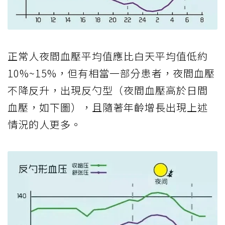
正常人夜間血壓平均值應比白天平均值低約
10%~15%，但有相當一部分患者，夜間血壓
不降反升，出現反勺型（夜間血壓高於日間
血壓，如下圖），且隨著年齡增長出現上述
情況的人更多。