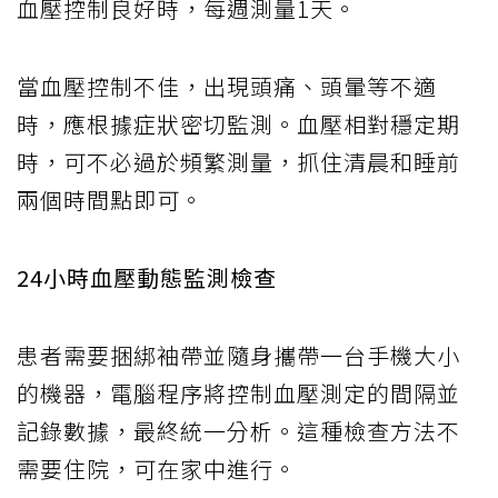
血壓控制良好時，每週測量1天。
當血壓控制不佳，出現頭痛、頭暈等不適
時，應根據症狀密切監測。血壓相對穩定期
時，可不必過於頻繁測量，抓住清晨和睡前
兩個時間點即可。
24小時血壓動態監測檢查
患者需要捆綁袖帶並隨身攜帶一台手機大小
的機器，電腦程序將控制血壓測定的間隔並
記錄數據，最終統一分析。這種檢查方法不
需要住院，可在家中進行。