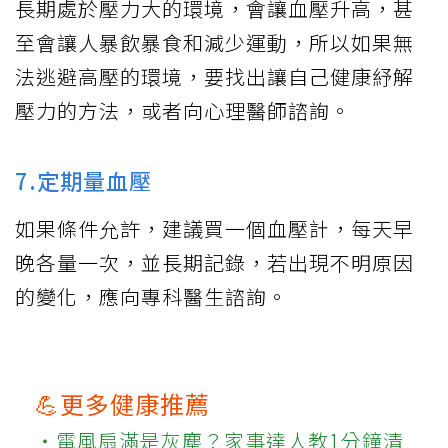
長期處於壓力大的環境，會讓血壓升高，甚
至會讓人暴飲暴食和減少運動，所以如果無
法逃避高壓的環境，要找出讓自己健康紓解
壓力的方法，或者向心理醫師諮詢。
7.定期量血壓
如果條件允許，建議買一個血壓計，每天早
晚各量一次，並長期記錄，若出現不明原因
的變化，應向專科醫生諮詢。
💪更多健康推薦
‧電風扇滿是灰塵？家事達人教1分鐘清