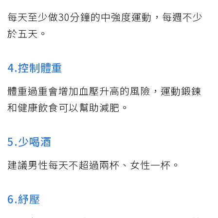
每天至少做30分鐘的中強度運動，每週不少
於五天。
4.控制體重
體重過重會增加血壓升高的風險，運動鍛鍊
和健康飲食可以幫助減肥。
5.少喝酒
建議男性每天不超過兩杯、女性一杯。
6.紓壓