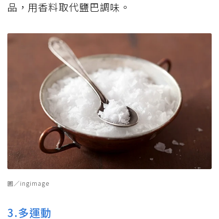
品，用香料取代鹽巴調味。
圖／ingimage
3.多運動