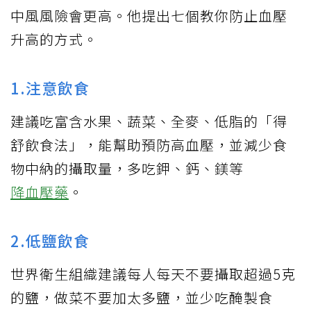
中風風險會更高。他提出七個教你防止血壓
升高的方式。
1.注意飲食
建議吃富含水果、蔬菜、全麥、低脂的「得
舒飲食法」，能幫助預防高血壓，並減少食
物中納的攝取量，多吃鉀、鈣、鎂等
降血壓藥
。
2.低鹽飲食
世界衛生組織建議每人每天不要攝取超過5克
的鹽，做菜不要加太多鹽，並少吃醃製食