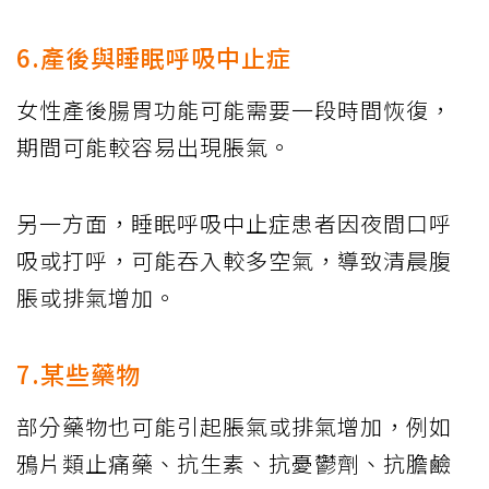
6.產後與睡眠呼吸中止症
女性產後腸胃功能可能需要一段時間恢復，
期間可能較容易出現脹氣。
另一方面，睡眠呼吸中止症患者因夜間口呼
吸或打呼，可能吞入較多空氣，導致清晨腹
脹或排氣增加。
7.某些藥物
部分藥物也可能引起脹氣或排氣增加，例如
鴉片類止痛藥、抗生素、抗憂鬱劑、抗膽鹼