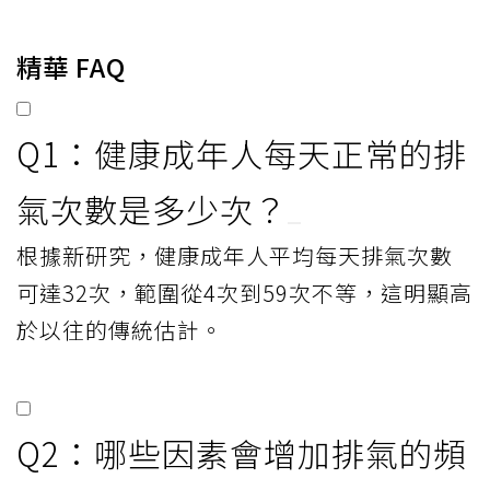
精華 FAQ
Q1：健康成年人每天正常的排
氣次數是多少次？
根據新研究，健康成年人平均每天排氣次數
可達32次，範圍從4次到59次不等，這明顯高
於以往的傳統估計。
Q2：哪些因素會增加排氣的頻