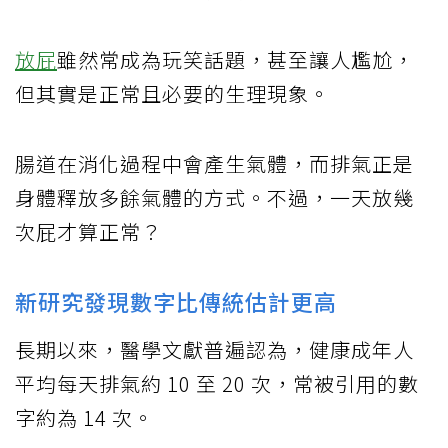
放屁
雖然常成為玩笑話題，甚至讓人尷尬，
但其實是正常且必要的生理現象。
腸道在消化過程中會產生氣體，而排氣正是
身體釋放多餘氣體的方式。不過，一天放幾
次屁才算正常？
新研究發現數字比傳統估計更高
長期以來，醫學文獻普遍認為，健康成年人
平均每天排氣約 10 至 20 次，常被引用的數
字約為 14 次。