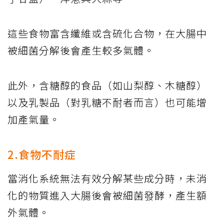
這些食物富含纖維或含硫化合物，在大腸中
被細菌分解後會產生較多氣體。
此外，含糖醇的食品（如山梨醇、木糖醇）
以及乳製品（對乳糖不耐者而言）也可能增
加產氣量。
2.食物不耐症
當消化系統無法有效分解某些成分時，未消
化的物質進入大腸後會被細菌發酵，產生額
外氣體。