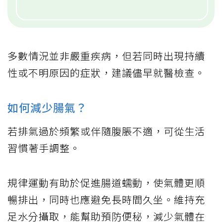
多數情況並非嚴重疾病，但若同時出現持續
性或不明原因的症狀，建議儘早就醫檢查。
如何減少腸氣？
若排氣過於頻繁或伴隨腹脹不適，可從生活
習慣著手調整。
規律運動有助於促進腸道蠕動，使氣體更順
暢排出，同時也應避免長時間久坐。維持充
足水分攝取，能幫助預防便秘，減少氣體在