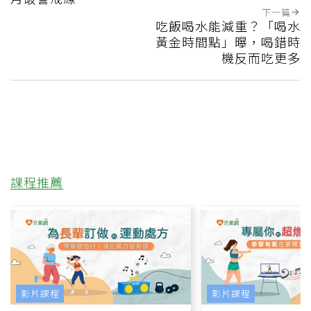
下一篇
吃飯喝水能減重？「喝水
黃金時間點」曝，喝錯時
機反而吃更多
課程推薦
影片課程
影片課程