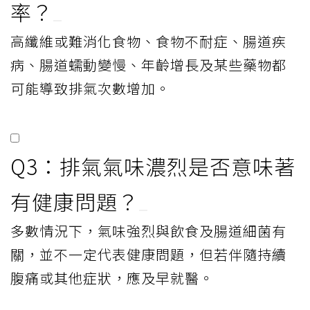
率？
高纖維或難消化食物、食物不耐症、腸道疾
病、腸道蠕動變慢、年齡增長及某些藥物都
可能導致排氣次數增加。
Q3：排氣氣味濃烈是否意味著
有健康問題？
多數情況下，氣味強烈與飲食及腸道細菌有
關，並不一定代表健康問題，但若伴隨持續
腹痛或其他症狀，應及早就醫。