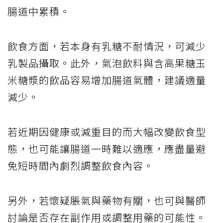
腸道中累積。
飲食方面，若本身有乳糖不耐情況，可減少
乳製品攝取。此外，氣泡飲料與含高果糖玉
米糖漿的飲品容易增加腸道氣體，建議適量
減少。
若近期因健康或減重目的而大幅改變飲食型
態，也可能讓腸道一時難以適應，應盡量避
免短時間內劇烈調整飲食內容。
另外，若懷疑脹氣與藥物有關，也可與醫師
討論是否存在副作用或調整用藥的可能性。