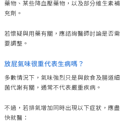
藥物、某些降血壓藥物，以及部分維生素補
充劑。
若懷疑與用藥有關，應諮詢醫師討論是否需
要調整。
放屁氣味很重代表生病嗎？
多數情況下，氣味強烈只是與飲食及腸道細
菌代謝有關，通常不代表嚴重疾病。
不過，若排氣增加同時出現以下症狀，應盡
快就醫：