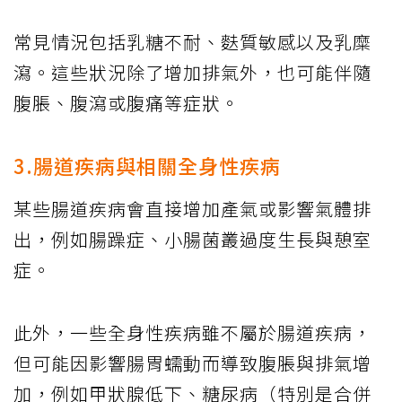
常見情況包括乳糖不耐、麩質敏感以及乳糜
瀉。這些狀況除了增加排氣外，也可能伴隨
腹脹、腹瀉或腹痛等症狀。
3.腸道疾病與相關全身性疾病
某些腸道疾病會直接增加產氣或影響氣體排
出，例如腸躁症、小腸菌叢過度生長與憩室
症。
此外，一些全身性疾病雖不屬於腸道疾病，
但可能因影響腸胃蠕動而導致腹脹與排氣增
加，例如甲狀腺低下、糖尿病（特別是合併