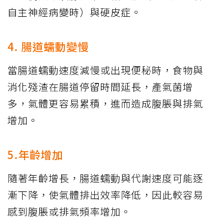
自主神經病變時）與硬皮症。
4. 腸道蠕動變慢
當腸道蠕動速度減慢或出現便秘時，食物與
消化殘渣在腸道停留時間延長，產氣菌增
多，氣體更容易累積，進而造成腹脹與排氣
增加。
5.年齡增加
隨著年齡增長，腸道蠕動與代謝速度可能逐
漸下降，使氣體排出效率降低，因此較容易
感到腹脹或排氣頻率增加。