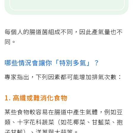
每個人的腸道菌組成不同，因此產氣量也不
同。
哪些情況會讓你「特別多氣」？
專家指出，下列因素都可能增加排氣次數：
1. 高纖或難消化食物
某些食物較容易在腸道中產生氣體，例如豆
類、十字花科蔬菜（如花椰菜、甘藍菜、抱
子甘藍）、洋蔥與大蒜等。