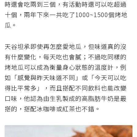
時還會吃兩到三個，有活動時還可以吃超過
十個，兩年下來一共吃了1000~1500個烤地
瓜。
天谷坦承即使再怎麼愛地瓜，但味道真的沒
有什麼變化，每天吃也會膩；不過吃同樣的
烤地瓜可以成為衡量身心狀態的溫度計，例
如「感覺與昨天味道不同」或「今天可以吃
得比平常多」，而且搭配不同飲料也能改變
口味，他認為由生乳製成的高脂肪牛奶是最
搭的，搭配冰咖啡或紅茶也不錯。