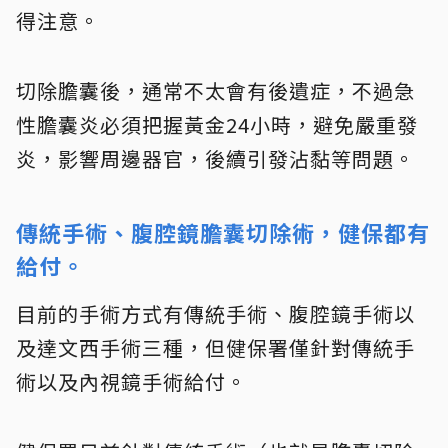
得注意。
切除膽囊後，通常不太會有後遺症，不過急
性膽囊炎必須把握黃金24小時，避免嚴重發
炎，影響周邊器官，後續引發沾黏等問題。
傳統手術、腹腔鏡膽囊切除術，健保都有
給付。
目前的手術方式有傳統手術、腹腔鏡手術以
及達文西手術三種，但健保署僅針對傳統手
術以及內視鏡手術給付。