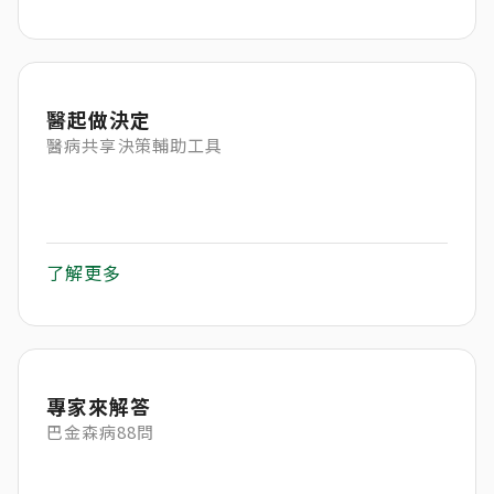
醫起做決定
醫病共享決策輔助工具
了解更多
專家來解答
巴金森病88問