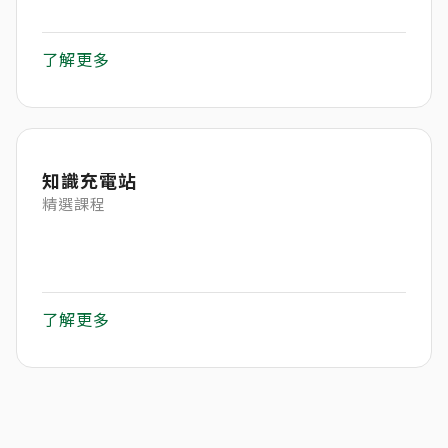
了解更多
知識充電站
精選課程
了解更多