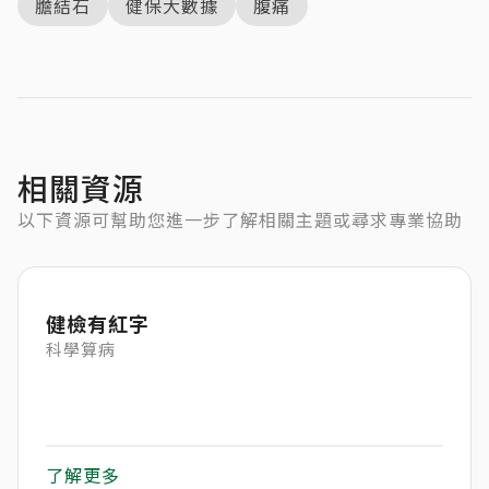
膽結石
健保大數據
腹痛
相關資源
以下資源可幫助您進一步了解相關主題或尋求專業協助
健檢有紅字
科學算病
了解更多