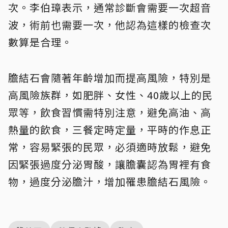
次。李伯璋表示，通常診斷會需要一次超音
波，術前也需要一次，他認為這樣的檢查次
數算是合理。
膽結石會隨著年齡增加而提高風險，特別是
高風險族群，如肥胖、女性、40歲以上的民
眾等，飲食習慣需特別注意，避免高油、高
熱量的飲食，三餐定時定量，平時的作息正
常，容易緊張的民眾，必須適時放鬆，避免
因緊張過度分泌胃酸，讓膽囊認為胃裡有食
物，過度分泌膽汁，增加罹患膽結石風險。