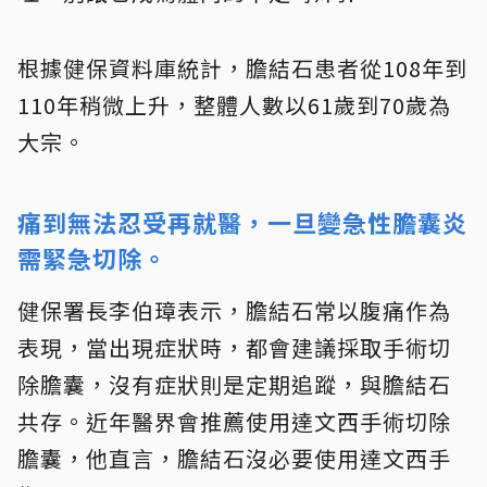
根據健保資料庫統計，膽結石患者從108年到
110年稍微上升，整體人數以61歲到70歲為
大宗。
痛到無法忍受再就醫，一旦變急性膽囊炎
需緊急切除。
健保署長李伯璋表示，膽結石常以腹痛作為
表現，當出現症狀時，都會建議採取手術切
除膽囊，沒有症狀則是定期追蹤，與膽結石
共存。近年醫界會推薦使用達文西手術切除
膽囊，他直言，膽結石沒必要使用達文西手