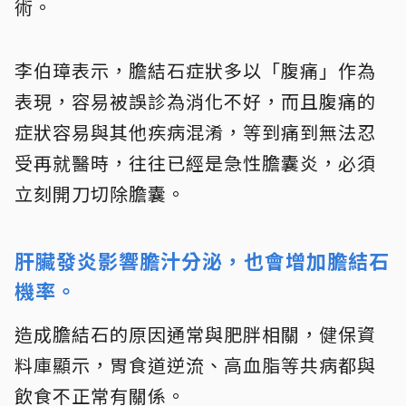
術。
李伯璋表示，膽結石症狀多以「腹痛」作為
表現，容易被誤診為消化不好，而且腹痛的
症狀容易與其他疾病混淆，等到痛到無法忍
受再就醫時，往往已經是急性膽囊炎，必須
立刻開刀切除膽囊。
肝臟發炎影響膽汁分泌，也會增加膽結石
機率。
造成膽結石的原因通常與肥胖相關，健保資
料庫顯示，胃食道逆流、高血脂等共病都與
飲食不正常有關係。