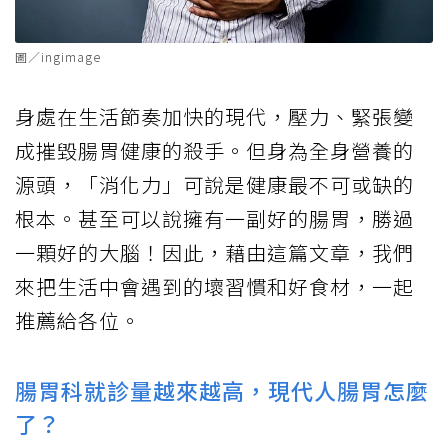
圖／ingimage
身處在生活節奏加快的現代，壓力、緊張變
成摧毀腸胃健康的殺手。但身為全身營養的
源頭，「消化力」可說是健康最不可或缺的
根本。甚至可以說擁有一副好的腸胃，勝過
一顆好的大腦！因此，藉由這篇文章，我們
來把生活中會遇到的壞習慣和好食材，一起
推薦給各位。
腸胃科就診量越來越高，現代人腸胃怎麼
了？