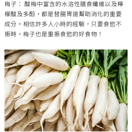
梅子： 酸梅中富含的水溶性膳食纖維以及檸
檬酸及多酚，都是替腸胃道幫助消化的重要
成分。相信許多人小時的經驗，只要食慾不
振時，梅子也是重振食慾的好食物！