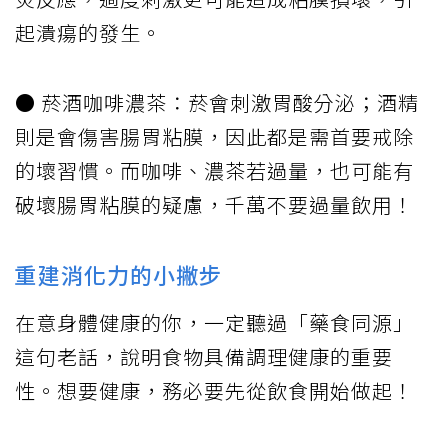
起潰瘍的發生。
● 菸酒咖啡濃茶：菸會刺激胃酸分泌；酒精
則是會傷害腸胃粘膜，因此都是需首要戒除
的壞習慣。而咖啡、濃茶若過量，也可能有
破壞腸胃粘膜的疑慮，千萬不要過量飲用！
重建消化力的小撇步
在意身體健康的你，一定聽過「藥食同源」
這句老話，說明食物具備調理健康的重要
性。想要健康，務必要先從飲食開始做起！