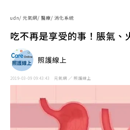
udn
/
元氣網
/
醫療
/
消化系統
吃不再是享受的事！脹氣、
照護線上
2019-03-09 09:43:43
元氣網 ／ 照護線上