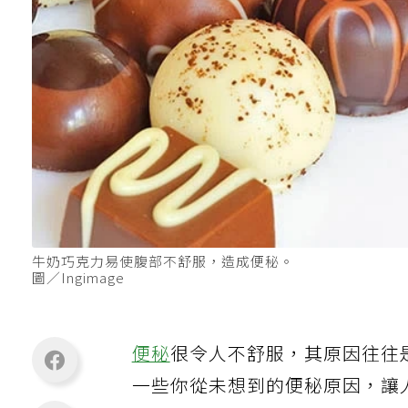
牛奶巧克力易使腹部不舒服，造成便秘。
圖／Ingimage
便秘
很令人不舒服，其原因往往
一些你從未想到的便秘原因，讓