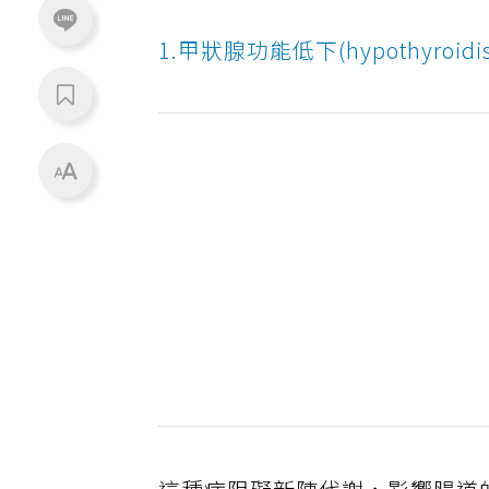
1.甲狀腺功能低下(hypothyroidi