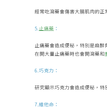
經常吃瀉藥會傷害大腸肌肉的正
5.
止痛藥
：
止痛藥會造成便秘，特別是麻醉劑、
在開大量止痛藥時也會開瀉藥和
6.巧克力：
研究顯示巧克力會造成便秘，特