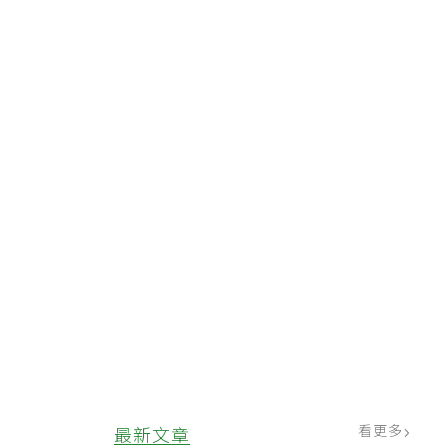
看更多
最新文章