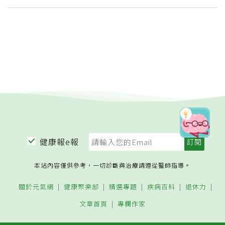
健康報e報
本站內容僅供參考，一切診斷與治療請遵從醫師指導。
關於元氣網
健康聚樂部
精選專題
疾病百科
退休力
文章首頁
專欄作家