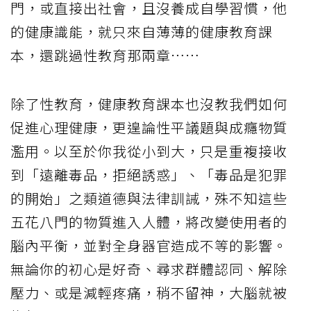
門，或直接出社會，且沒養成自學習慣，他
的健康識能，就只來自薄薄的健康教育課
本，還跳過性教育那兩章……
除了性教育，健康教育課本也沒教我們如何
促進心理健康，更遑論性平議題與成癮物質
濫用。以至於你我從小到大，只是重複接收
到「遠離毒品，拒絕誘惑」、「毒品是犯罪
的開始」之類道德與法律訓誡，殊不知這些
五花八門的物質進入人體，將改變使用者的
腦內平衡，並對全身器官造成不等的影響。
無論你的初心是好奇、尋求群體認同、解除
壓力、或是減輕疼痛，稍不留神，大腦就被