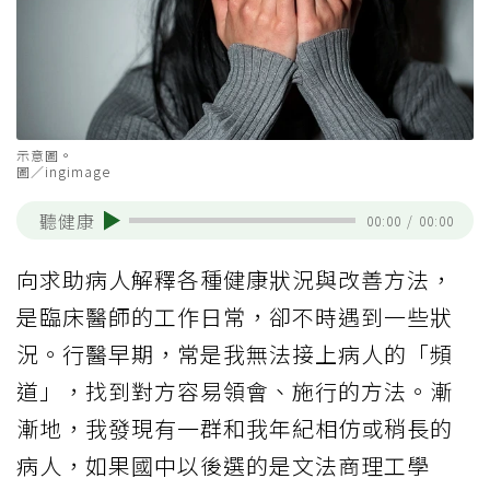
示意圖。
圖／ingimage
聽健康
00:00
/
00:00
向求助病人解釋各種健康狀況與改善方法，
是臨床醫師的工作日常，卻不時遇到一些狀
況。行醫早期，常是我無法接上病人的「頻
道」，找到對方容易領會、施行的方法。漸
漸地，我發現有一群和我年紀相仿或稍長的
病人，如果國中以後選的是文法商理工學