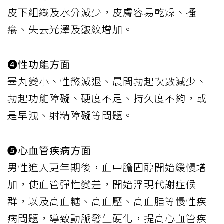
皮下組織及水分減少，皮膚容易乾燥、搔
癢、失去光澤及皺紋增加。
❹性功能方面
睪丸變小、性慾減退、晨間勃起次數減少、
勃起功能障礙、硬度不足、持久度不夠，或
是早洩、射精障礙等問題。
❺心血管疾病方面
男性進入更年期後，血中膽固醇開始緩慢增
加，使血管彈性變差，開始浮現代謝症候
群，以及高血糖、高血壓、高血脂等慢性疾
病問題，導致動脈發生硬化，提高心血管疾