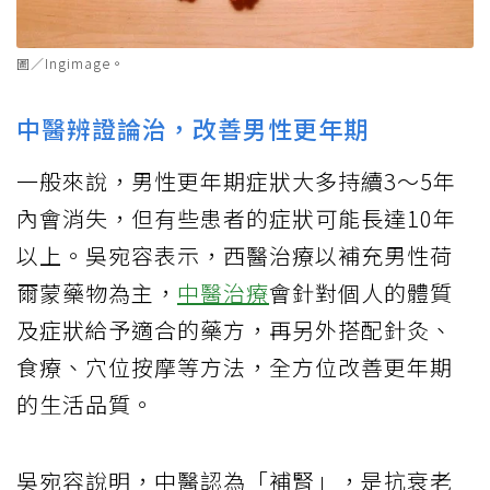
圖／Ingimage。
中醫辨證論治，改善男性更年期
一般來說，男性更年期症狀大多持續3～5年
內會消失，但有些患者的症狀可能長達10年
以上。吳宛容表示，西醫治療以補充男性荷
爾蒙藥物為主，
中醫治療
會針對個人的體質
及症狀給予適合的藥方，再另外搭配針灸、
食療、穴位按摩等方法，全方位改善更年期
的生活品質。
吳宛容說明，中醫認為「補腎」，是抗衰老