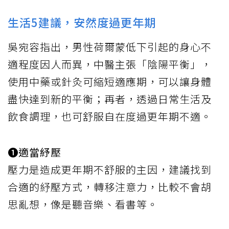
生活5建議，安然度過更年期
吳宛容指出，男性荷爾蒙低下引起的身心不
適程度因人而異，中醫主張「陰陽平衡」，
使用中藥或針灸可縮短適應期，可以讓身體
盡快達到新的平衡；再者，透過日常生活及
飲食調理，也可舒服自在度過更年期不適。
❶適當紓壓
壓力是造成更年期不舒服的主因，建議找到
合適的紓壓方式，轉移注意力，比較不會胡
思亂想，像是聽音樂、看書等。