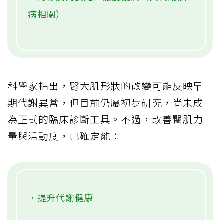
病相關）
科學家指出，臀大肌形狀的改變可能反映早
期代謝異常，但目前仍屬初步研究，尚未成
為正式的臨床診斷工具。不過，改善臀肌力
量與活動度，已確定能：
．提升代謝健康