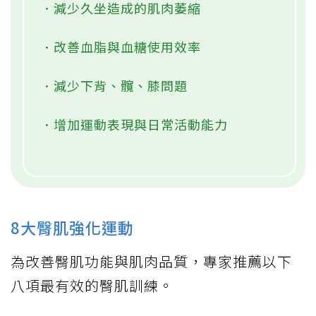
．減少久坐造成的肌肉萎縮
．改善血脂與血糖使用效率
．減少下背、髖、膝問題
．增加運動表現與日常活動能力
8大臀肌強化運動
為改善臀肌功能與肌肉品質，專家推薦以下
八項最有效的臀肌訓練。