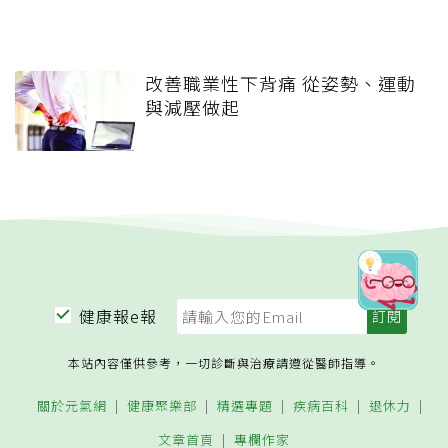
改善職業性下背痛 從姿勢、運動
與減壓做起
健康報e報
本站內容僅供參考，一切診斷與治療請遵從醫師指導。
關於元氣網
健康聚樂部
精選專題
疾病百科
退休力
文章首頁
專欄作家