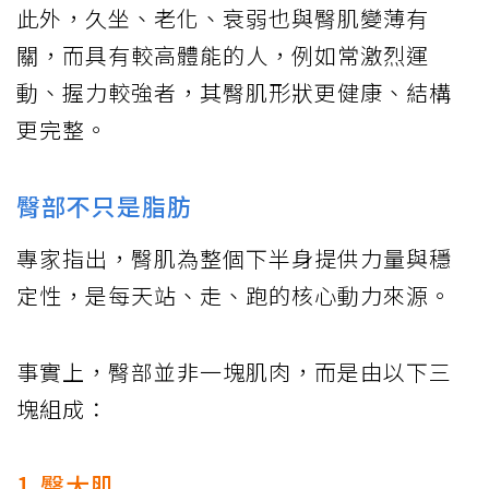
此外，久坐、老化、衰弱也與臀肌變薄有
關，而具有較高體能的人，例如常激烈運
動、握力較強者，其臀肌形狀更健康、結構
更完整。
臀部不只是脂肪
專家指出，臀肌為整個下半身提供力量與穩
定性，是每天站、走、跑的核心動力來源。
事實上，臀部並非一塊肌肉，而是由以下三
塊組成：
1.臀大肌