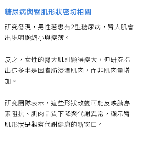
糖尿病與臀肌形狀密切相關
研究發現，男性若患有2型糖尿病，臀大肌會
出現明顯縮小與變薄。
反之，女性的臀大肌則顯得變大，但研究指
出這多半是因脂肪浸潤肌肉，而非肌肉量增
加。
研究團隊表示，這些形狀改變可能反映胰島
素阻抗、肌肉品質下降與代謝異常，顯示臀
肌形狀是觀察代謝健康的新窗口。