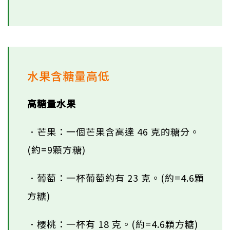
水果含糖量高低
高糖量水果
．芒果：一個芒果含高達 46 克的糖分。
(約=9顆方糖)
．葡萄：一杯葡萄約有 23 克。(約=4.6顆
方糖)
．櫻桃：一杯有 18 克。(約=4.6顆方糖)