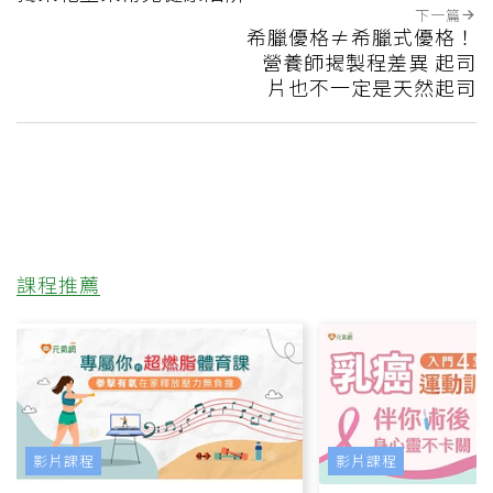
下一篇
希臘優格≠希臘式優格！
營養師揭製程差異 起司
片也不一定是天然起司
課程推薦
影片課程
影片課程