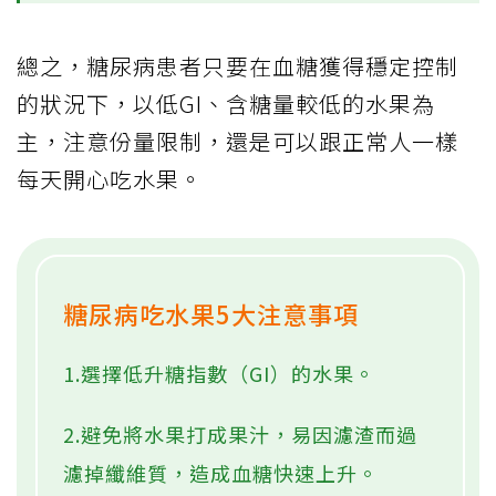
總之，糖尿病患者只要在血糖獲得穩定控制
的狀況下，以低GI、含糖量較低的水果為
主，注意份量限制，還是可以跟正常人一樣
每天開心吃水果。
糖尿病吃水果5大注意事項
1.選擇低升糖指數（GI）的水果。
2.避免將水果打成果汁，易因濾渣而過
濾掉纖維質，造成血糖快速上升。