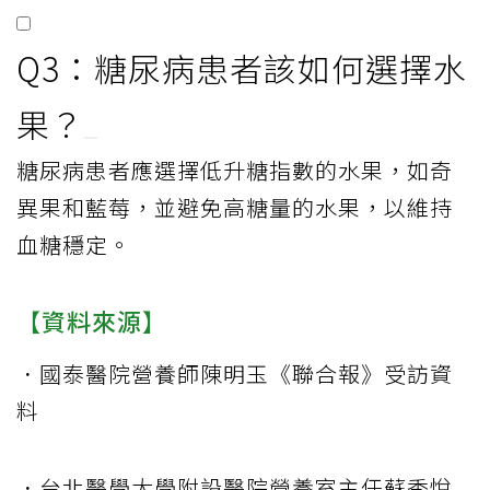
Q3：糖尿病患者該如何選擇水
果？
糖尿病患者應選擇低升糖指數的水果，如奇
異果和藍莓，並避免高糖量的水果，以維持
血糖穩定。
【資料來源】
．國泰醫院營養師陳明玉《聯合報》受訪資
料
．台北醫學大學附設醫院營養室主任蘇秀悅