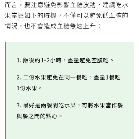
而言，要注意避免影響血糖波動，建議吃水
果掌握如下的時機，不僅可以避免低血糖的
情況，也不會造成血糖急速上升：
1. 飯後約1-2小時，盡量避免空腹吃。
2. 二份水果避免在同一餐吃，盡量1餐吃
1份水果。
3. 最好是兩餐間吃水果，可將水果當作餐
與餐之間的點心。