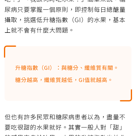
尿病只要掌握一個原則，即控制每日總醣量
攝取，挑選低升糖指數（GI）的水果，基本
上就不會有什麼大問題。
升糖指數（GI）：與糖分、纖維質有關。
糖分越高，纖維質越低，GI值就越高。
但也有許多民眾和糖尿病患者以為，盡量不
要吃很甜的水果就好。其實一般人對「甜」