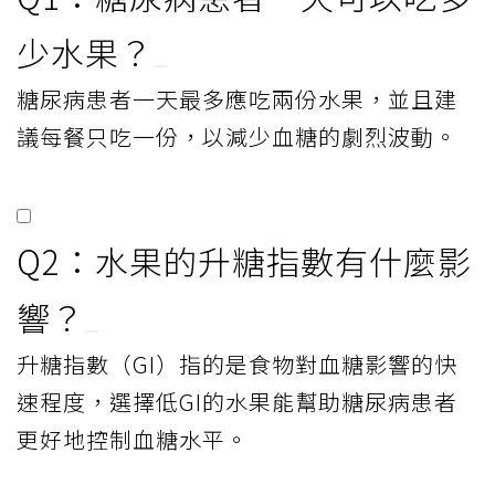
少水果？
糖尿病患者一天最多應吃兩份水果，並且建
議每餐只吃一份，以減少血糖的劇烈波動。
Q2：水果的升糖指數有什麼影
響？
升糖指數（GI）指的是食物對血糖影響的快
速程度，選擇低GI的水果能幫助糖尿病患者
更好地控制血糖水平。