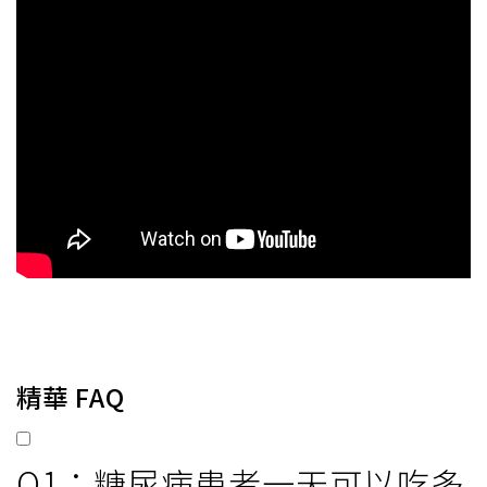
精華 FAQ
Q1：糖尿病患者一天可以吃多