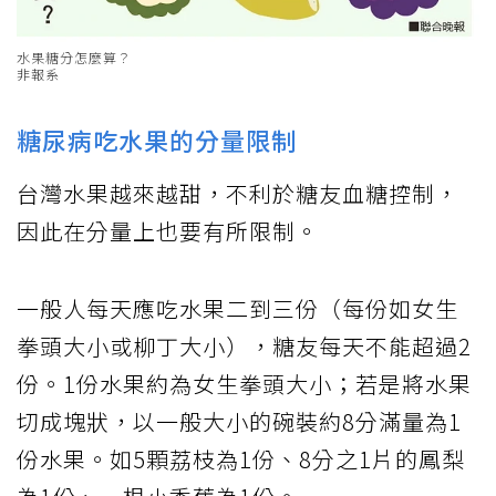
水果糖分怎麼算？
非報系
糖尿病吃水果的分量限制
台灣水果越來越甜，不利於糖友血糖控制，
因此在分量上也要有所限制。
一般人每天應吃水果二到三份（每份如女生
拳頭大小或柳丁大小），糖友每天不能超過2
份。1份水果約為女生拳頭大小；若是將水果
切成塊狀，以一般大小的碗裝約8分滿量為1
份水果。如5顆荔枝為1份、8分之1片的鳳梨