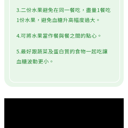
3.二份水果避免在同一餐吃，盡量1餐吃
1份水果，避免血糖升高幅度過大。
4.可將水果當作餐與餐之間的點心。
5.最好跟蔬菜及蛋白質的食物一起吃讓
血糖波動更小。