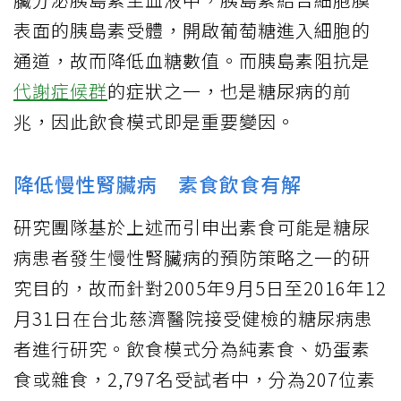
表面的胰島素受體，開啟葡萄糖進入細胞的
通道，故而降低血糖數值。而胰島素阻抗是
代謝症候群
的症狀之一，也是糖尿病的前
兆，因此飲食模式即是重要變因。
降低慢性腎臟病 素食飲食有解
研究團隊基於上述而引申出素食可能是糖尿
病患者發生慢性腎臟病的預防策略之一的研
究目的，故而針對2005年9月5日至2016年12
月31日在台北慈濟醫院接受健檢的糖尿病患
者進行研究。飲食模式分為純素食、奶蛋素
食或雜食，2,797名受試者中，分為207位素