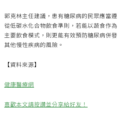
郭克林主任建議，患有糖尿病的民眾應當遵
從低碳水化合物飲食準則，若能以蔬食作為
主要飲食模式，則更能有效預防糖尿病併發
其他慢性疾病的風險。
【資料來源】
健康醫療網
喜歡本文請按讚並分享給好友！