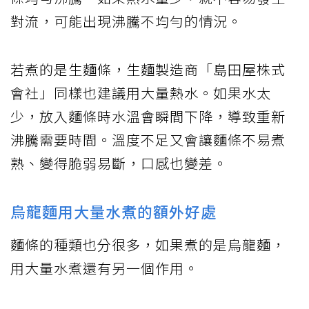
對流，可能出現沸騰不均勻的情況。
若煮的是生麵條，生麵製造商「島田屋株式
會社」同樣也建議用大量熱水。如果水太
少，放入麵條時水溫會瞬間下降，導致重新
沸騰需要時間。溫度不足又會讓麵條不易煮
熟、變得脆弱易斷，口感也變差。
烏龍麵用大量水煮的額外好處
麵條的種類也分很多，如果煮的是烏龍麵，
用大量水煮還有另一個作用。