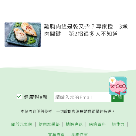
雞胸肉總是乾又柴？專家授「3嫩
肉關鍵」 第2招很多人不知道
健康報e報
本站內容僅供參考，一切診斷與治療請遵從醫師指導。
關於元氣網
健康聚樂部
精選專題
疾病百科
退休力
文章首頁
專欄作家