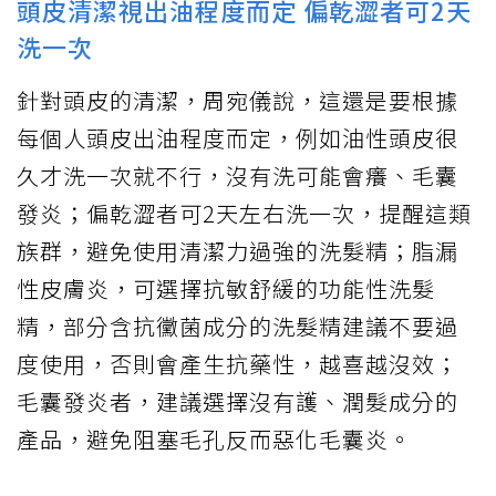
頭皮清潔視出油程度而定 偏乾澀者可2天
洗一次
針對頭皮的清潔，周宛儀說，這還是要根據
每個人頭皮出油程度而定，例如油性頭皮很
久才洗一次就不行，沒有洗可能會癢、毛囊
發炎；偏乾澀者可2天左右洗一次，提醒這類
族群，避免使用清潔力過強的洗髮精；脂漏
性皮膚炎，可選擇抗敏舒緩的功能性洗髮
精，部分含抗黴菌成分的洗髮精建議不要過
度使用，否則會產生抗藥性，越喜越沒效；
毛囊發炎者，建議選擇沒有護、潤髮成分的
產品，避免阻塞毛孔反而惡化毛囊炎。