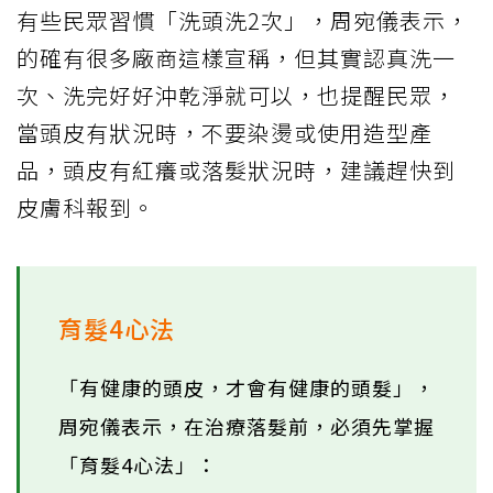
有些民眾習慣「洗頭洗2次」，周宛儀表示，
的確有很多廠商這樣宣稱，但其實認真洗一
次、洗完好好沖乾淨就可以，也提醒民眾，
當頭皮有狀況時，不要染燙或使用造型產
品，頭皮有紅癢或落髮狀況時，建議趕快到
皮膚科報到。
育髮4心法
「有健康的頭皮，才會有健康的頭髮」，
周宛儀表示，在治療落髮前，必須先掌握
「育髮4心法」：