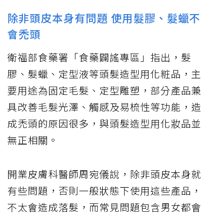
除非頭皮本身有問題 使用髮膠、髮蠟不
會禿頭
衛福部食藥署「食藥闢謠專區」指出，髮
膠、髮蠟、定型液等頭髮造型用化粧品，主
要用途為固定毛髮、定型雕塑，部分產品兼
具改善毛髮光澤、觸感及易梳性等功能，造
成禿頭的原因很多，與頭髮造型用化妝品並
無正相關。
開業皮膚科醫師周宛儀說，除非頭皮本身就
有些問題，否則一般狀態下使用這些產品，
不太會造成落髮，而常見問題包含男女都會