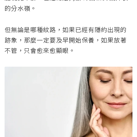
的分水嶺。
但無論是哪種紋路，如果已經有隱約出現的
跡象，那麼一定要及早開始保養，如果放著
不管，只會愈來愈顯眼。