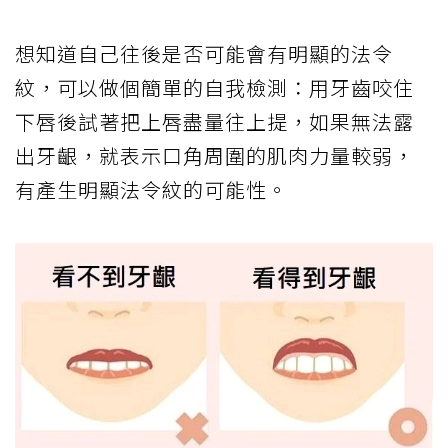
想知道自己往後是否可能會有明顯的法令
紋，可以做個簡單的自我檢測：用牙齒咬住
下唇後試著把上唇盡量往上提，如果無法露
出牙齦，就表示口角周圍的肌肉力量較弱，
有產生明顯法令紋的可能性。