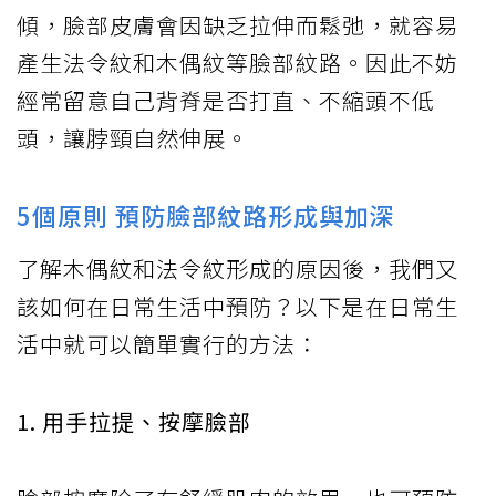
傾，臉部皮膚會因缺乏拉伸而鬆弛，就容易
產生法令紋和木偶紋等臉部紋路。因此不妨
經常留意自己背脊是否打直、不縮頭不低
頭，讓脖頸自然伸展。
5個原則 預防臉部紋路形成與加深
了解木偶紋和法令紋形成的原因後，我們又
該如何在日常生活中預防？以下是在日常生
活中就可以簡單實行的方法：
1. 用手拉提、按摩臉部