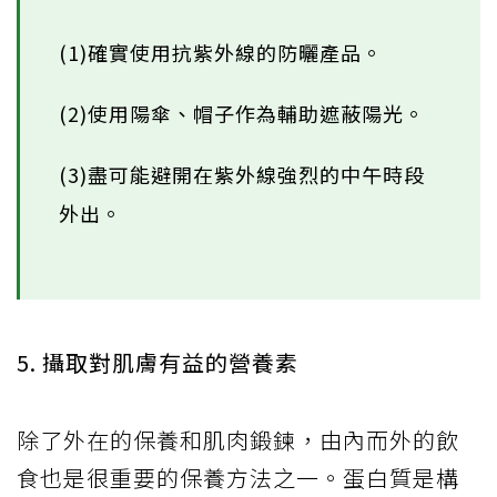
(1)確實使用抗紫外線的防曬產品。
(2)使用陽傘、帽子作為輔助遮蔽陽光。
(3)盡可能避開在紫外線強烈的中午時段
外出。
5. 攝取對肌膚有益的營養素
除了外在的保養和肌肉鍛鍊，由內而外的飲
食也是很重要的保養方法之一。蛋白質是構