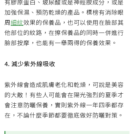
有膠原蛋白、玻尿酸或是神經胺成分，或是
加強保濕、預防乾燥的產品。標榜有消除眼
周
細紋
效果的保養品，也可以使用在臉部其
他部位的紋路，在擦保養品的同時一併進行
臉部按摩，也能有一舉兩得的保養效果。
4. 減少紫外線吸收
紫外線會造成肌膚老化和乾燥，可說是美容
的大敵！有些人可能會在陽光強烈的夏季才
會注意防曬保養，實則紫外線一年四季都存
在，不論什麼季節都要徹底做好防曬對策。