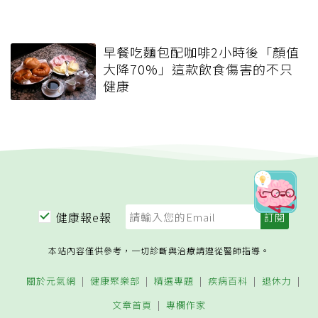
早餐吃麵包配咖啡2小時後「顏值
大降70%」這款飲食傷害的不只
健康
健康報e報
本站內容僅供參考，一切診斷與治療請遵從醫師指導。
關於元氣網
健康聚樂部
精選專題
疾病百科
退休力
文章首頁
專欄作家