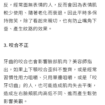
反，經常面無表情的人，反而會因為表情肌
較少使用、隨著老化而衰退。因此平時多保
持微笑，除了看起來親切，也有防止嘴角下
垂、產生紋路的效果。
3. 咬合不正
牙齒的咬合也會影響臉部肌肉？美容師指
出，如果上下顎咬合歪斜不整齊，或是經常
習慣性用力咀嚼、只用單邊咀嚼，或是「咬
牙切齒」的人，也可能造成肌肉失去平衡，
造成左右臉頰肌肉高低不同、進而產生鬆弛
影響美觀。