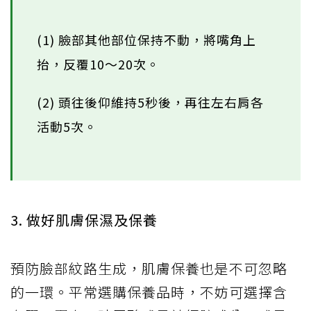
(1) 臉部其他部位保持不動，將嘴角上
抬，反覆10～20次。
(2) 頭往後仰維持5秒後，再往左右肩各
活動5次。
3. 做好肌膚保濕及保養
預防臉部紋路生成，肌膚保養也是不可忽略
的一環。平常選購保養品時，不妨可選擇含