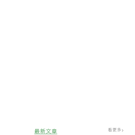
，
看更多
最新文章