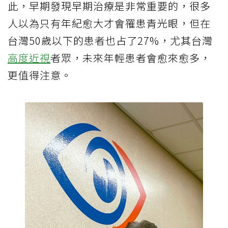
此，早期發現早期治療是非常重要的，很多
人以為只有年紀愈大才會罹患青光眼，但在
台灣50歲以下的患者也占了27%，尤其台灣
高度近視
者眾，未來年輕患者會愈來愈多，
更值得注意。