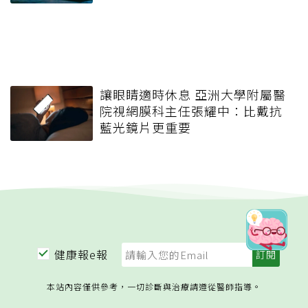
讓眼睛適時休息 亞洲大學附屬醫
院視網膜科主任張耀中：比戴抗
藍光鏡片更重要
健康報e報
本站內容僅供參考，一切診斷與治療請遵從醫師指導。