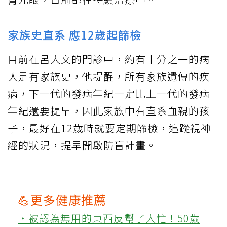
家族史直系 應12歲起篩檢
目前在呂大文的門診中，約有十分之一的病
人是有家族史，他提醒，所有家族遺傳的疾
病，下一代的發病年紀一定比上一代的發病
年紀還要提早，因此家族中有直系血親的孩
子，最好在12歲時就要定期篩檢，追蹤視神
經的狀況，提早開啟防盲計畫。
💪更多健康推薦
‧被認為無用的東西反幫了大忙！50歲