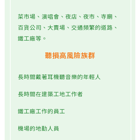
菜市場、演唱會、夜店、夜市、寺廟、
百貨公司、大賣場、交通頻繁的道路、
鐵工廠等。
聽損高風險族群
長時間戴著耳機聽音樂的年輕人
長時間在建築工地工作者
鐵工廠工作的員工
機場的地勤人員