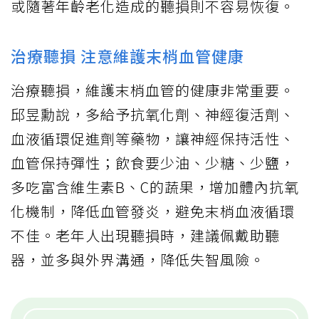
或隨著年齡老化造成的聽損則不容易恢復。
治療聽損 注意維護末梢血管健康
治療聽損，維護末梢血管的健康非常重要。
邱昱勳說，多給予抗氧化劑、神經復活劑、
血液循環促進劑等藥物，讓神經保持活性、
血管保持彈性；飲食要少油、少糖、少鹽，
多吃富含維生素B、C的蔬果，增加體內抗氧
化機制，降低血管發炎，避免末梢血液循環
不佳。老年人出現聽損時，建議佩戴助聽
器，並多與外界溝通，降低失智風險。