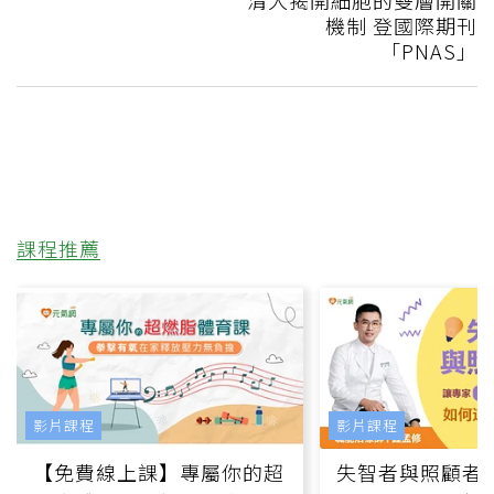
機制 登國際期刊
「PNAS」
課程推薦
影片課程
影片課程
【免費線上課】專屬你的超
失智者與照顧者