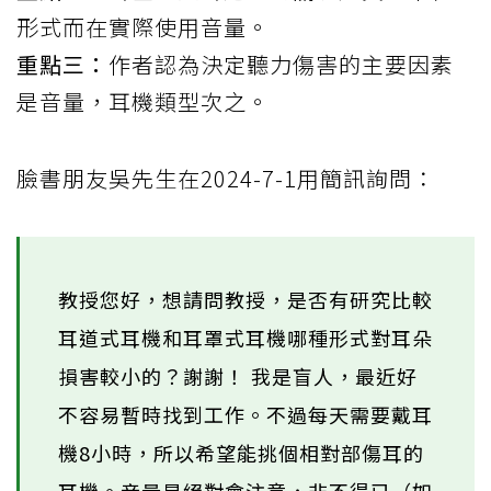
形式而在實際使用音量。
重點三：
作者認為決定聽力傷害的主要因素
是音量，耳機類型次之。
臉書朋友吳先生在2024-7-1用簡訊詢問：
教授您好，想請問教授，是否有研究比較
耳道式耳機和耳罩式耳機哪種形式對耳朵
損害較小的？謝謝！ 我是盲人，最近好
不容易暫時找到工作。不過每天需要戴耳
機8小時，所以希望能挑個相對部傷耳的