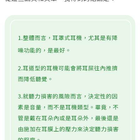
1.整體而言，耳罩式耳機，尤其是有降
噪功能的，是最好。
2.耳道型的耳機可能會將耳屎往內推擠
而降低聽覺。
3.就聽力損害的風險而言，決定性的因
素是音量，而不是耳機類型。畢竟，不
管是戴在耳朵內或是耳朵外，最後還是
由施加在耳膜上的壓力來決定聽力損害
的程度。