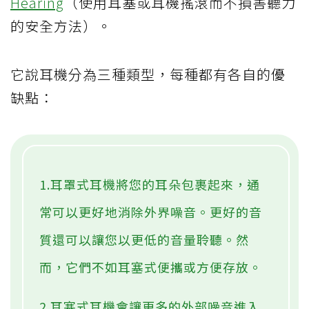
Hearing
（使用耳塞或耳機搖滾而不損害聽力
的安全方法）。
它說耳機分為三種類型，每種都有各自的優
缺點：
1.耳罩式耳機將您的耳朵包裹起來，通
常可以更好地消除外界噪音。更好的音
質還可以讓您以更低的音量聆聽。然
而，它們不如耳塞式便攜或方便存放。
2.耳塞式耳機會讓更多的外部噪音進入