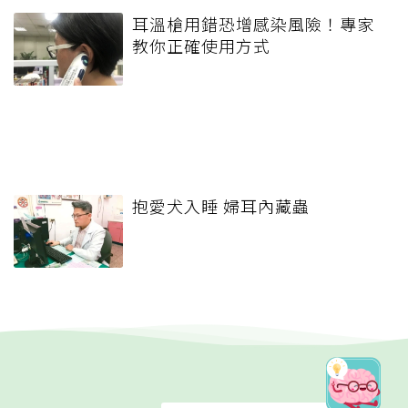
耳溫槍用錯恐增感染風險！專家
教你正確使用方式
抱愛犬入睡 婦耳內藏蟲