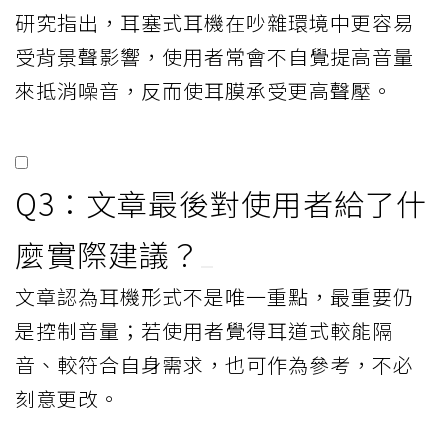
研究指出，耳塞式耳機在吵雜環境中更容易
受背景聲影響，使用者常會不自覺提高音量
來抵消噪音，反而使耳膜承受更高聲壓。
Q3：文章最後對使用者給了什
麼實際建議？
文章認為耳機形式不是唯一重點，最重要仍
是控制音量；若使用者覺得耳道式較能隔
音、較符合自身需求，也可作為參考，不必
刻意更改。