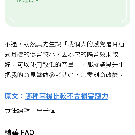
不過，既然吳先生說「我個人的感覺是耳道
式耳機的傷害較小，因為它的隔音效果較
好，可以使用較低的音量」，那就請吳先生
把我的意見當做參考就好，無需刻意改變。
原文：
哪種耳機比較不會損害聽力
責任編輯：辜子桓
精華 FAQ