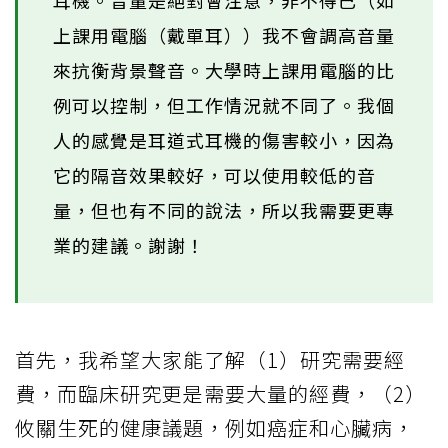
耳機。音量是絕對會注意，非不得已（如
上課用電腦（戴單耳））我不會調高音量
來抗衡背景聲音。大學時上課用電腦的比
例可以控制，但工作情況就不同了。我個
人的感覺是耳道式耳機的傷害較小，因為
它的隔音效果較好，可以使用較低的音
量，但也有不同的說法，所以我需要更專
業的建議。謝謝！
首先，我希望大家能了解（1）研究需要經
費，而臨床研究更是需要大量的經費，（2）
攸關生死的健康議題，例如癌症和心臟病，