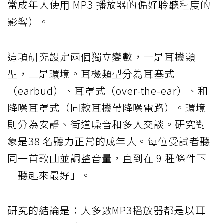
常成年人使用 MP3 播放器的偏好聆聽程度的
影響）。
這項研究設定兩個獨立變數，一是耳機類
型，二是環境。耳機類型分為耳塞式
（earbud）、耳罩式（over-the-ear）、和
降噪耳罩式（同款耳機帶降噪電路）。環境
則分為安靜、街道噪音和多人交談。研究對
象是38 名聽力正常的成年人。每位受試者聽
同一首歌曲並調整音量，直到在 9 種條件下
「聽起來最好」。
研究的結論是：大多數MP3播放器都是以耳