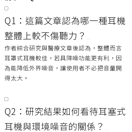
Q1：這篇文章認為哪一種耳機
整體上較不傷聽力？
作者綜合研究與醫療文章後認為，整體而言
耳罩式耳機較佳，若具降噪功能更有利，因
為能降低外界噪音，讓使用者不必把音量開
得太大。
Q2：研究結果如何看待耳塞式
耳機與環境噪音的關係？