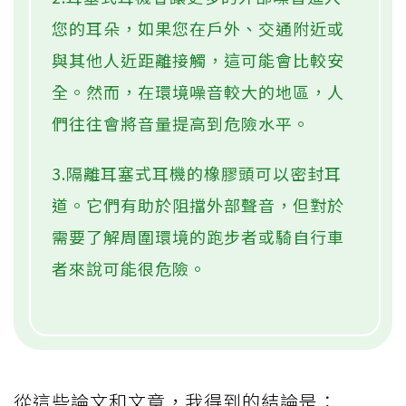
您的耳朵，如果您在戶外、交通附近或
與其他人近距離接觸，這可能會比較安
全。然而，在環境噪音較大的地區，人
們往往會將音量提高到危險水平。
3.隔離耳塞式耳機的橡膠頭可以密封耳
道。它們有助於阻擋外部聲音，但對於
需要了解周圍環境的跑步者或騎自行車
者來說可能很危險。
從這些論文和文章，我得到的結論是：