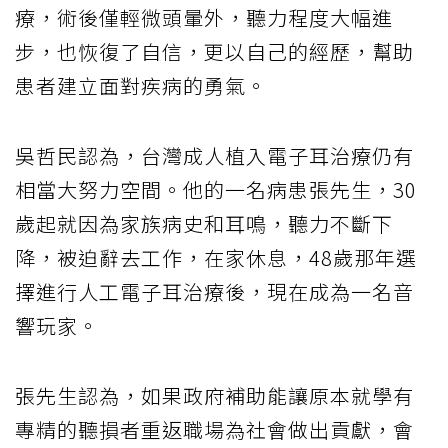
療，術後僅輕微頭暈外，聽力程度大幅進
步，也恢復了自信，更以自己的經歷，幫助
患者建立面對疾病的勇氣。
吳哲民認為，台灣成人植入電子耳治療仍有
相當大努力空間。他的一名病患張先生，30
歲起就因為家族病史和耳鳴，聽力不斷下
降，被迫辭去工作，在家休息，48歲那年選
擇進行人工電子耳治療後，現在成為一名音
響玩家。
張先生認為，如果政府補助能讓原本就學有
專精的聽損者重返職場為社會做出貢獻，會