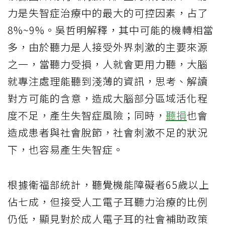
力是失智症治療中的最大的可控因素，占了
8%~9%。吳哲明解釋，其中可能的機轉相當
多，由於聽力是人接受外界刺激的主要來源
之一，當聽力受損，人就會更用力聽，大腦
就專注處理能聽到淺薄的資訊，思考、解讀
對方可能的含意，造成大腦部分區域活化程
度不足，產生失智症風險；同時，
聽損
也會
造成患者與社會脫節，社會刺激不足的狀況
下，也容易產生失智症。
根據衛福部統計，聽覺機能障礙者65歲以上
佔七成，但接受人工電子耳聽力治療的比例
仍低，顯見對於成人電子耳的社會補助政策