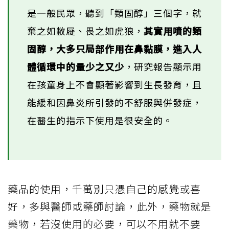
是一般民眾，聽到「類固醇」三個字，就
棄之如敝屣、畏之如虎狼，
其實用噴的類
固醇，大多只局部作用在鼻黏膜，進入人
體循環中的量少之又少
，研究報告顯示用
在孩童身上不會顯著影響到生長發育，且
能緩和因鼻炎所引發的不舒服與併發症，
在醫生的指示下使用是很安全的。
藥品的使用，千萬別只憑自己的感覺或喜
好，多與醫師或藥師討論，此外，藥物就是
藥物，若沒使用的必要，可以不用就不要