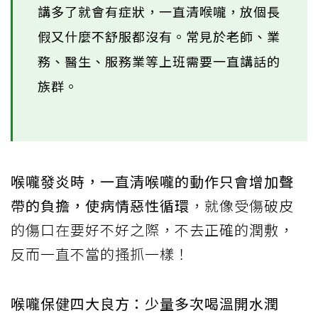
講多了就會有症狀，一直清喉嚨，放個長
假又什麼不舒服都沒有。常見於老師、業
務、醫生、服務業等上班需要一直講話的
族群。
喉嚨發炎時，一直清喉嚨的動作只會增加聲
帶的負擔，使病情惡性循環
，就像受傷破皮
的傷口在要好不好之際，不去正確的潤敷，
反而一直不當的搔抓一樣！
喉嚨保健四大良方：少量多次喝溫開水潤