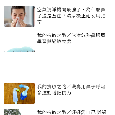
空氣清淨機開最強了，為什麼鼻
子還是塞住？清淨機正確使用指
南
我的抗敏之路／忽冷忽熱鼻眼癢
學習與過敏共處
我的抗敏之路／洗鼻用鼻子呼吸
多運動增抵抗力
我的抗敏之路／好好愛自己 與過