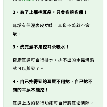
2、為了止癢挖耳朵，只會愈挖愈癢！
耳垢有保溼表皮功能，耳道不乾就不會
癢。
3、洗完澡不用挖耳朵吸水！
健康耳道可自行排水，排不出的水靠體溫
就可以蒸發了。
4、自己挖得到的耳屎不用挖，自己挖不
到的耳屎不能挖！
耳道上皮的移行功能可自行將耳垢清除，