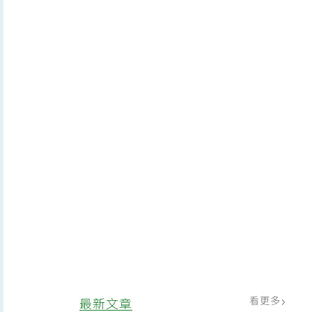
看更多
最新文章