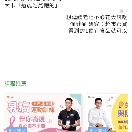
大卡「還能吃飽飽的」
下一篇
想延緩老化不必花大錢吃
保健品 研究：超市都買
得到的1便宜食品就可以
課程推薦
影片課程
影片課程