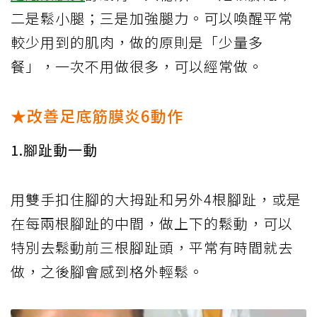
二是鬆小腿；三是加強腿力。可以喚醒平常
較少用到的肌肉，做的原則是「少量多
餐」，一次不用做很多，可以經常做。
★改善足底筋膜炎6動作
1.腳趾動一動
用雙手扣住腳的大拇趾和另外4根腳趾，或是
在每兩根腳趾的中間，做上下的鬆動，可以
特別去鬆動前三根腳趾頭，平常有時間就去
做，之後腳會感到格外輕鬆。