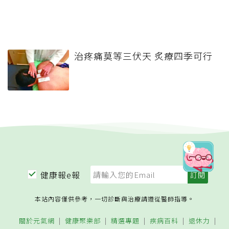
治疼痛莫等三伏天 炙療四季可行
健康報e報
本站內容僅供參考，一切診斷與治療請遵從醫師指導。
關於元氣網
健康聚樂部
精選專題
疾病百科
退休力