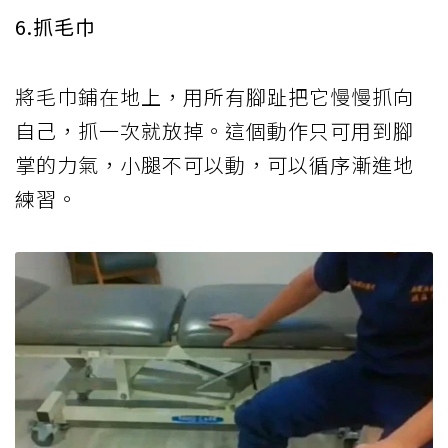
6.抓毛巾
將毛巾鋪在地上，用所有腳趾把它慢慢抓向
自己，抓一次就放掉。這個動作只可用到腳
掌的力氣，小腿不可以動，可以循序漸進地
練習。