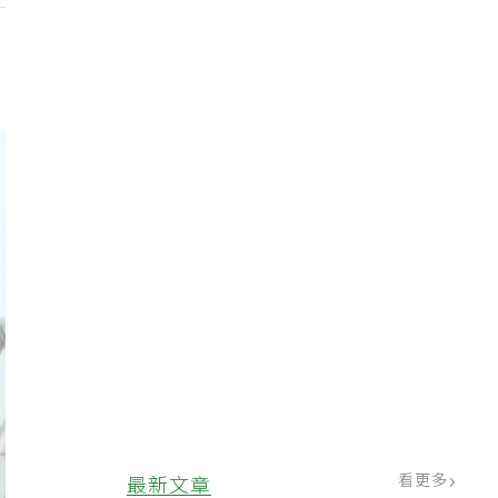
看更多
最新文章