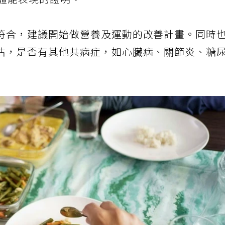
體能表現的證明。
符合，建議開始做營養及運動的改善計畫。同時
估，是否有其他共病症，如心臟病、關節炎、糖