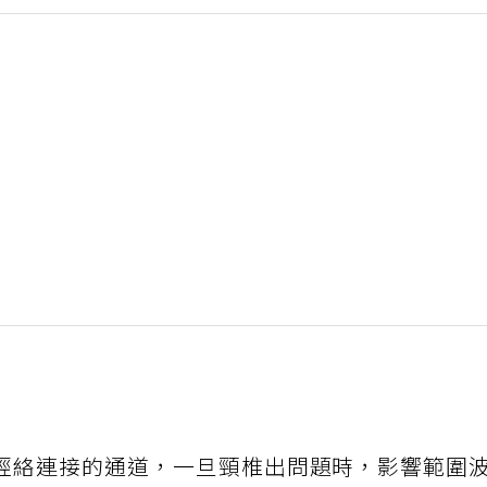
經絡連接的通道，一旦頸椎出問題時，影響範圍