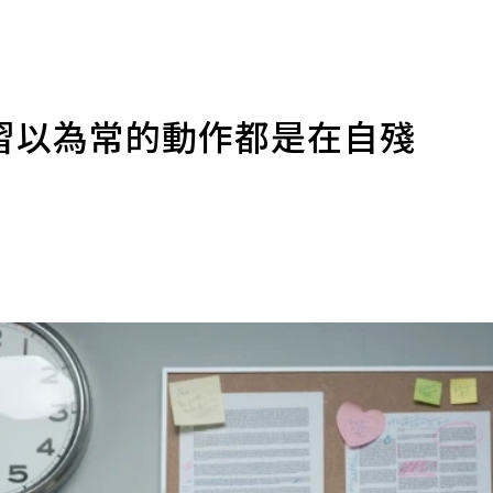
個習以為常的動作都是在自殘