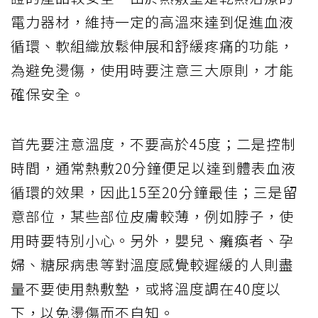
電力器材，維持一定的高溫來達到促進血液
循環、軟組織放鬆伸展和舒緩疼痛的功能，
為避免燙傷，使用時要注意三大原則，才能
確保安全。
首先要注意溫度，不要高於45度；二是控制
時間，通常熱敷20分鐘便足以達到體表血液
循環的效果，因此15至20分鐘最佳；三是留
意部位，某些部位皮膚較薄，例如脖子，使
用時要特別小心。另外，嬰兒、癱瘓者、孕
婦、糖尿病患等對溫度感覺較遲緩的人則盡
量不要使用熱敷墊，或將溫度調在40度以
下，以免燙傷而不自知。