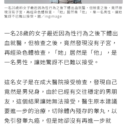
一名28歲的女子最近因為性行為之後下體出血就醫，但檢查之後，竟然發
現沒有子宮，再經染色體檢查，「她」居然是「他」，是一名男性，讓她
驚訝不已難以接受。圖／ingimage
一名28歲的女子最近因為性行為之後下體出
血就醫，但檢查之後，竟然發現沒有子宮，
再經染色體檢查，「她」居然是「他」，是
一名男性，讓她驚訝不已難以接受。
這名女子是在成大醫院接受檢查，發現自己
竟然是男兒身，由於已經有交往穩定的男朋
友，這個結果讓她無法接受，醫生原本建議
要進一步的治療，切除體內殘存的睾丸，以
免引發睾丸癌，但是她卻沒有再進一步就