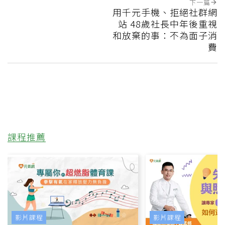
下一篇
用千元手機、拒絕社群網
站 48歲社長中年後重視
和放棄的事：不為面子消
費
課程推薦
影片課程
影片課程