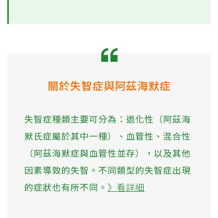
關於失智症與阿茲海默症
失智症種類主要可分為：退化性（阿茲海
默氏症屬於其中一種）、血管性、混合性
（阿茲海默症與血管性並存），以及其他
因素導致的失智。不同類型的失智症出現
的症狀也有所不同。
》看詳細