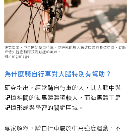
研究指出，中年開始騎自行車，或許就能對大腦健康帶來長遠益處，有助
降低失智症和阿茲海默症的風險。
圖／ingimage
為什麼騎自行車對大腦特別有幫助？
研究指出，經常騎自行車的人，其大腦中與
記憶相關的海馬體體積較大，而海馬體正是
記憶形成與學習的關鍵區域。
專家解釋，騎自行車屬於中高強度運動，不