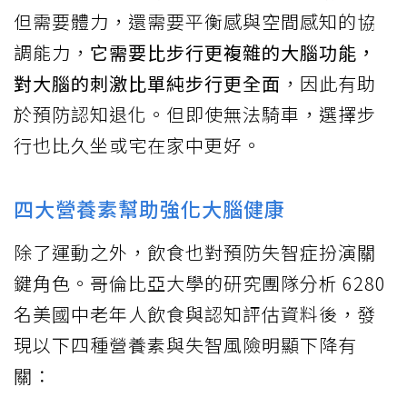
但需要體力，還需要平衡感與空間感知的協
調能力，
它需要比步行更複雜的大腦功能，
對大腦的刺激比單純步行更全面
，因此有助
於預防認知退化。但即使無法騎車，選擇步
行也比久坐或宅在家中更好。
四大營養素幫助強化大腦健康
除了運動之外，飲食也對預防失智症扮演關
鍵角色。哥倫比亞大學的研究團隊分析 6280
名美國中老年人飲食與認知評估資料後，發
現以下四種營養素與失智風險明顯下降有
關：