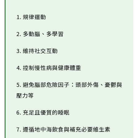
1. 規律運動
2. 多動腦、多學習
3. 維持社交互動
4. 控制慢性病與健康體重
5. 避免腦部危險因子：頭部外傷、憂鬱與
壓力等
6. 充足且優質的睡眠
7. 遵循地中海飲食與補充必要維生素