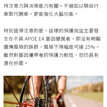
持注意力與決策能力有關。不過如以騎自行
車取代開車，更能強化大腦功能。
特別值得注意的是，這樣的保護效益主要發
生在不具 APOE E4 基因變異者，即沒有明顯
遺傳風險的族群，風險下降幅度可達 25%。
雖然對基因攜帶者的保護力較低，但仍具有
潛在好處。