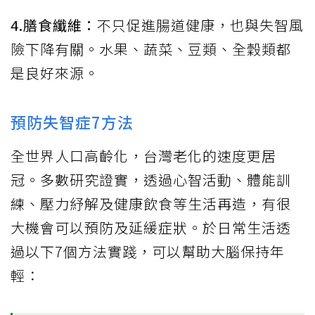
4.膳食纖維：
不只促進腸道健康，也與失智風
險下降有關。水果、蔬菜、豆類、全穀類都
是良好來源。
預防失智症7方法
全世界人口高齡化，台灣老化的速度更居
冠。多數研究證實，透過心智活動、體能訓
練、壓力紓解及健康飲食等生活再造，有很
大機會可以預防及延緩症狀。於日常生活透
過以下7個方法實踐，可以幫助大腦保持年
輕：