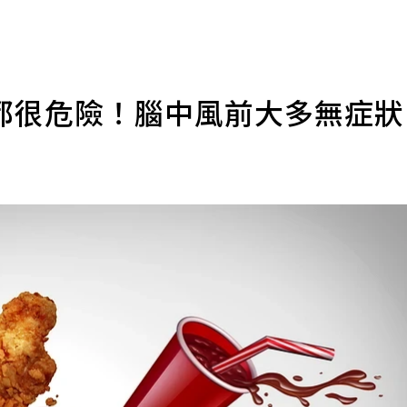
都很危險！腦中風前大多無症狀