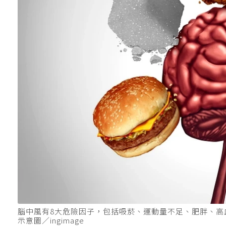
腦中風有8大危險因子，包括吸菸、運動量不足、肥胖、
示意圖／ingimage