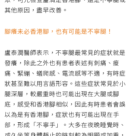
其他原因，盡早改善。
腳癢未必香港腳，也有可能是不寧腿！
盧泰潤醫師表示，不寧腿最常見的症狀就是
發癢，除此之外也有患者表述有刺痛、痠
痛、緊繃、蟻爬感、電流感等不適，有時症
狀甚至難以用言語形容。這些症狀常見於小
腿深層，較嚴重時也可能出現在大腿或腳
底，感受和香港腳相似，因此有時患者會誤
以為是有香港腳，症狀也有可能出現在手
部，形成「不寧手」。大多在夜晚睡覺時、
或久坐等身體靜止的時刻較為明顯或加重，