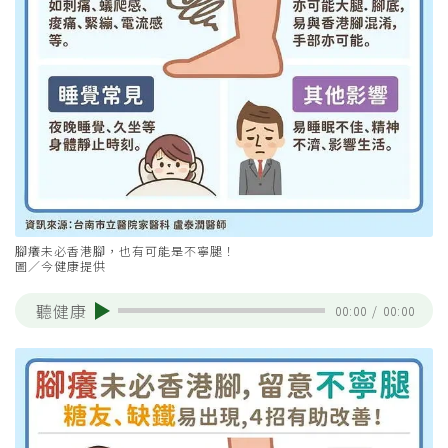
腳癢未必香港腳，也有可能是不寧腿！
圖／今健康提供
聽健康
00:00
/
00:00