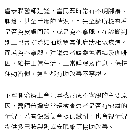
盧泰潤醫師建議，當民眾時常有不明腳癢、
腿癢、甚至手癢的情況，可先至診所檢查看
是否為皮膚問題，或是為不寧腿，在診斷判
別上也會排除如抽筋等其他症狀相似疾病。
而若為不寧腿，建議患者應避免酒精及咖啡
因，維持正常生活、正常睡眠及作息、保持
運動習慣，這些都有助改善不寧腿。
不寧腿治療上會先尋找形成不寧腿的主要原
因，醫師普遍會常規檢查患者是否有缺鐵的
情況，若有缺鐵便會提供鐵劑，也會視情況
提供多巴胺製劑或安眠藥等協助改善。