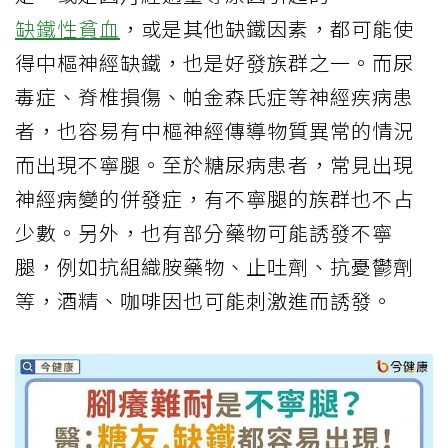
缺鐵性貧血
，或是其他缺鐵因素，都可能使
得中樞神經缺鐵，也是好發族群之一。而尿
毒症、脊椎損傷、帕金森氏症等神經疾病患
者，也容易有中樞神經傳導物質異常的情況
而出現不寧腿。至於糖尿病患者，常見出現
神經病變的併發症，有不寧腿的族群也不占
少數。另外，也有部分藥物可能誘發不寧
腿，例如抗組織胺藥物、止吐劑、抗憂鬱劑
等，酒精、咖啡因也可能刺激進而誘發。