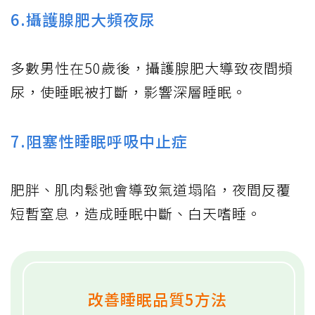
6.攝護腺肥大頻夜尿
多數男性在50歲後，攝護腺肥大導致夜間頻
尿，使睡眠被打斷，影響深層睡眠。
7.阻塞性睡眠呼吸中止症
肥胖、肌肉鬆弛會導致氣道塌陷，夜間反覆
短暫窒息，造成睡眠中斷、白天嗜睡。
改善睡眠品質5方法