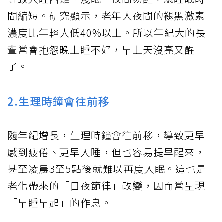
間縮短。研究顯示，老年人夜間的褪黑激素
濃度比年輕人低40%以上。所以年紀大的長
輩常會抱怨晚上睡不好，早上天沒亮又醒
了。
2.生理時鐘會往前移
隨年紀增長，生理時鐘會往前移，導致更早
感到疲倦、更早入睡，但也容易提早醒來，
甚至凌晨3至5點後就難以再度入眠。這也是
老化帶來的「日夜節律」改變，因而常呈現
「早睡早起」的作息。