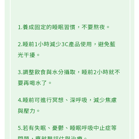
1.養成固定的睡眠習慣，不要熬夜。
2.睡前1小時減少3C產品使用，避免藍
光干擾。
3.調整飲食與水分攝取，睡前2小時就不
要再喝水了。
4.睡前可進行冥想、深呼吸，減少焦慮
與壓力。
5.若有失眠、憂鬱、睡眠呼吸中止症等
問題，應就醫評估與治療。