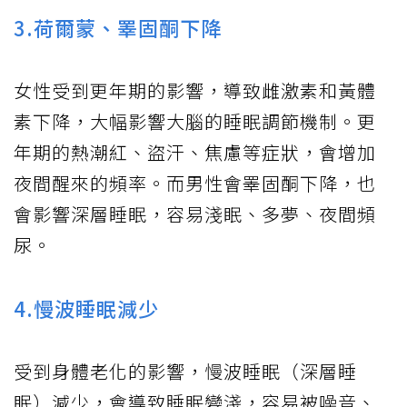
3.荷爾蒙、睪固酮下降
女性受到更年期的影響，導致雌激素和黃體
素下降，大幅影響大腦的睡眠調節機制。更
年期的熱潮紅、盜汗、焦慮等症狀，會增加
夜間醒來的頻率。而男性會睪固酮下降，也
會影響深層睡眠，容易淺眠、多夢、夜間頻
尿。
4.慢波睡眠減少
受到身體老化的影響，慢波睡眠（深層睡
眠）減少，會導致睡眠變淺，容易被噪音、