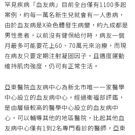
罕見疾病「血友病」目前全台僅有1100多起
案例，約每一萬名新生兒就會有一人患病，
由於血友病是X染色體發生病變，約九成都是
男性患者，以前沒有健保給付時，病友一個
月最多可能要花上60、70萬元來治療，而現
在病友只要定期注射凝固因子，且適度運動
維持肌肉強度，仍可有正常生活。
亞東醫院血友病中心為新北市唯一一家醫學
中心設立的血友病中心，經過衛福部評鑑，
是由層級較高的醫學中心設立的血友病中
心，可以輔導其他的地區醫院，比起其他血
友病中心僅有1到2名專門看診的醫師，亞東