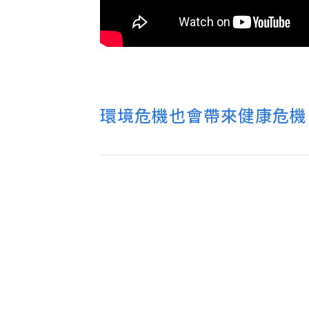
環境危機也會帶來健康危機