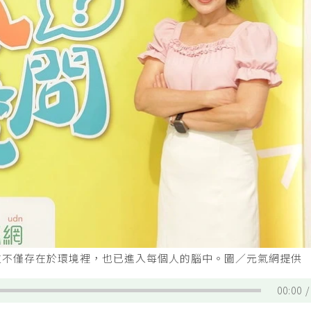
粒不僅存在於環境裡，也已進入每個人的腦中。圖／元氣網提供
00:00