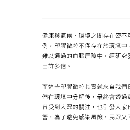
健康與氣候、環境之間存在密不
例，塑膠微粒不僅存在於環境中
難以通過的血腦屏障中，經研究
出許多倍。
而這些塑膠微粒其實就來自我們
們在環境中分解後，最終會透過
曾受到大眾的關注，也引發大家
響，為了避免感染風險，民眾又