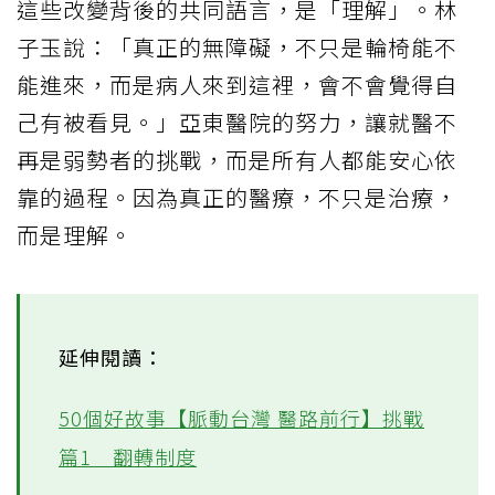
這些改變背後的共同語言，是「理解」。林
子玉說：「真正的無障礙，不只是輪椅能不
能進來，而是病人來到這裡，會不會覺得自
己有被看見。」亞東醫院的努力，讓就醫不
再是弱勢者的挑戰，而是所有人都能安心依
靠的過程。因為真正的醫療，不只是治療，
而是理解。
延伸閱讀：
50個好故事【脈動台灣 醫路前行】挑戰
篇1＿翻轉制度