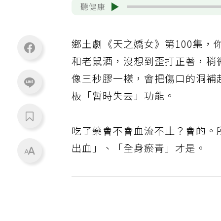
聽健康
鄉土劇《天之嬌女》第100集
和老鼠酒，沒想到歪打正著，稍
像三秒膠一樣，會把傷口的洞補
板「暫時失去」功能。
吃了藥會不會血流不止？會的。
出血」、「全身瘀青」才是。