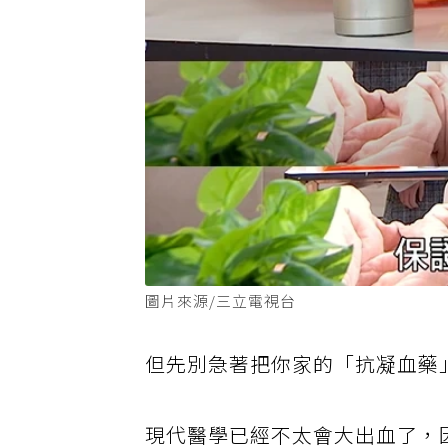
圖片來源/三立電視台
但先別急著把你家的「抗凝血藥