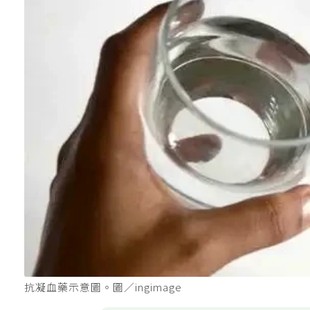
抗凝血藥示意圖。圖／ingimage