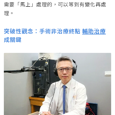
需要「馬上」處理的，可以等到有變化再處
理。
突破性觀念：手術非治療終點
輔助治療
成關鍵