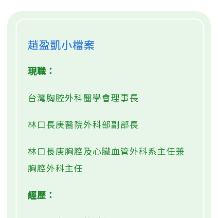
趙盈凱小檔案
現職：
台灣胸腔外科醫學會理事長
林口長庚醫院外科部副部長
林口長庚胸腔及心臟血管外科系主任兼
胸腔外科主任
經歷：