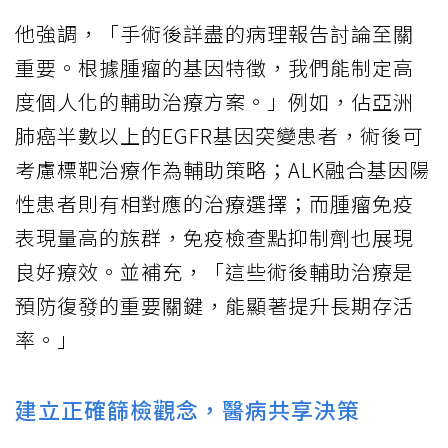
他強調，「手術後詳盡的病理報告討論至關
重要。根據腫瘤的基因特徵，我們能制定高
度個人化的輔助治療方案。」例如，佔亞洲
肺癌半數以上的EGFR基因突變患者，術後可
考慮標靶治療作為輔助策略；ALK融合基因陽
性患者則有相對應的治療選擇；而腫瘤免疫
表現量高的族群，免疫檢查點抑制劑也展現
良好療效。並補充，「這些術後輔助治療是
預防復發的重要關鍵，能顯著提升長期存活
率。」
建立正確篩檢觀念，醫病共享決策