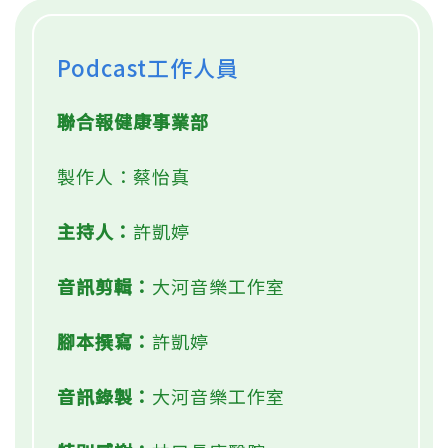
Podcast工作人員
聯合報健康事業部
製作人：蔡怡真
主持人：
許凱婷
音訊剪輯：
大河音樂工作室
腳本撰寫：
許凱婷
音訊錄製：
大河音樂工作室