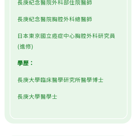
長庚紀念醫院外科部住院醫師
長庚紀念醫院胸腔外科總醫師
日本東京國立癌症中心胸腔外科研究員
(進修)
學歷：
長庚大學臨床醫學研究所醫學博士
長庚大學醫學士