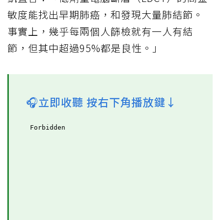
敏度能找出早期肺癌，和發現大量肺結節。
事實上，幾乎每兩個人篩檢就有一人有結
節，但其中超過95%都是良性。」
🎧立即收聽 按右下角播放鍵↓