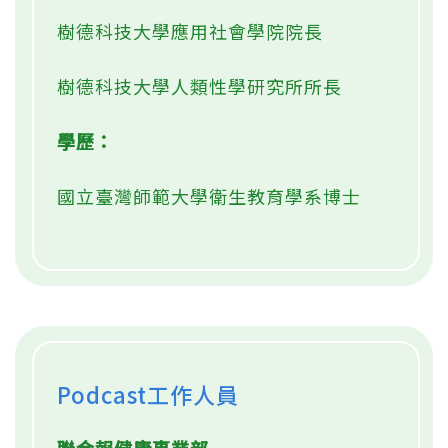
樹德科技大學應用社會學院院長
樹德科技大學人類性學研究所所長
學歷：
國立臺灣師範大學衛生教育學系博士
Podcast工作人員