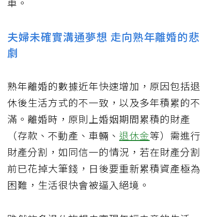
車。
夫婦未確實溝通夢想 走向熟年離婚的悲
劇
熟年離婚的數據近年快速增加，原因包括退
休後生活方式的不一致，以及多年積累的不
滿。離婚時，原則上婚姻期間累積的財產
（存款、不動產、車輛、
退休金
等）需進行
財產分割，如同信一的情況，若在財產分割
前已花掉大筆錢，日後要重新累積資產極為
困難，生活很快會被逼入絕境。