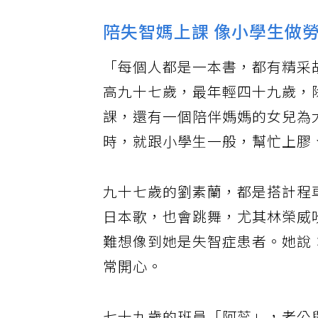
陪失智媽上課 像小學生做
「每個人都是一本書，都有精采
高九十七歲，最年輕四十九歲，
課，還有一個陪伴媽媽的女兒為
時，就跟小學生一般，幫忙上膠
九十七歲的劉素蘭，都是搭計程
日本歌，也會跳舞，尤其林榮威
難想像到她是失智症患者。她說
常開心。