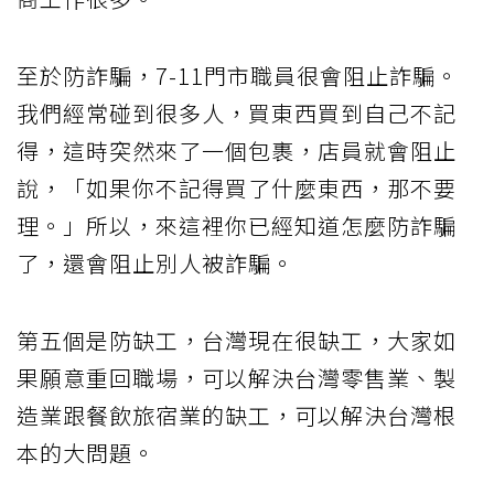
至於防詐騙，7-11門市職員很會阻止詐騙。
我們經常碰到很多人，買東西買到自己不記
得，這時突然來了一個包裹，店員就會阻止
說，「如果你不記得買了什麼東西，那不要
理。」所以，來這裡你已經知道怎麼防詐騙
了，還會阻止別人被詐騙。
第五個是防缺工，台灣現在很缺工，大家如
果願意重回職場，可以解決台灣零售業、製
造業跟餐飲旅宿業的缺工，可以解決台灣根
本的大問題。