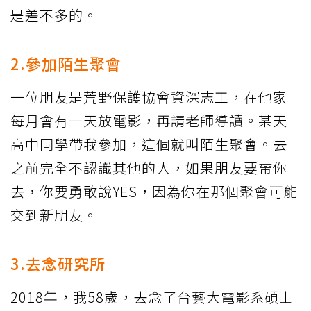
是差不多的。
2.參加陌生聚會
一位朋友是荒野保護協會資深志工，在他家
每月會有一天放電影，再請老師導讀。某天
高中同學帶我參加，這個就叫陌生聚會。去
之前完全不認識其他的人，如果朋友要帶你
去，你要勇敢說YES，因為你在那個聚會可能
交到新朋友。
3.去念研究所
2018年，我58歲，去念了台藝大電影系碩士