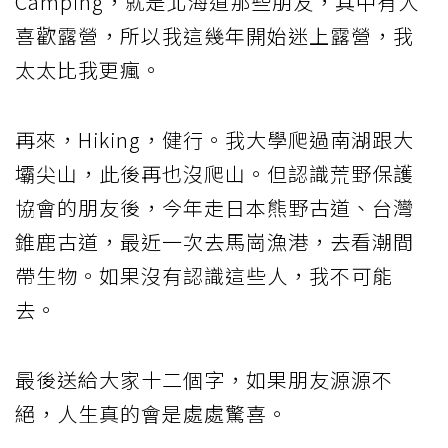
Camping，就是北海道那些朋友，其中有人
喜歡露營，所以我這幾年開始迷上露營，我
太太比我更瘋。
再來，Hiking，健行。我大學爬過南湖跟大
壩尖山，此後再也沒爬山。但認識荒野保護
協會的朋友後，今年走日本熊野古道、台灣
錐鹿古道，最近一次去馬崗漁港，去看潮間
帶生物。如果沒有認識這些人，我不可能
去。
最後送給大家十二個字，如果朋友源源不
絕，人生真的會是處處驚喜。