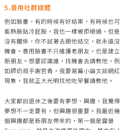
5.善用社群媒體
例如臉書，有的時候有好結果，有時候也可
能熱臉貼冷屁股，我也一樣被拒絕過，但是
沒有關係，你不試著去跟他結交，就永遠沒
機會。善用臉書不只維護老朋友，也是建立
新朋友。想要認識誰，找機會去請教他，例
如師奶殺手謝哲青，我要寫篇小論文談網紅
現象，我就正大光明找他吃早餐請教他。
大家都說退休之後要有夢想、興趣，我覺得
夢想不一定要有，但興趣很重要。我最近幾
個興趣都是新朋友帶來的，第一個是露營