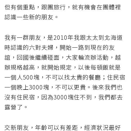
但有個重點，跟團旅行，就有機會在團體裡
認識一些新的朋友。
我有一群朋友，是2010年我跟太太到北海道
時認識的六對夫婦，開始一路到現在的友
誼，回國後繼續碰面，大家輪流辦活動，越
辦規格越高，就開始規定，以後每頓飯就是
一個人500塊，不可以找太貴的餐廳；住民宿
一個晚上3000塊，不可以更貴。後來我們也
沒有住民宿，因為3000塊住不到，我們都去
露營了。
交新朋友，年齡可以有差距，經濟狀況最好