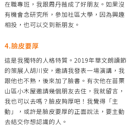
在職專班，我跟周丹薇成了好朋友。如果沒
有機會念研究所，參加社區大學，因為興趣
相投，也可以交到新朋友。
4.臉皮要厚
這是我獨特的人格特質。2019年華文朗讀節
的策展人胡川安，邀請我發表一場演講，我
跟他也不熟，後來加了臉書。有次他在苗栗
山區小木屋邀請幾個朋友去住，我就留言，
我也可以去嗎？臉皮夠厚吧！我覺得「主
動」，或許是臉皮要厚的正面說法，要主動
去結交你想認識的人。