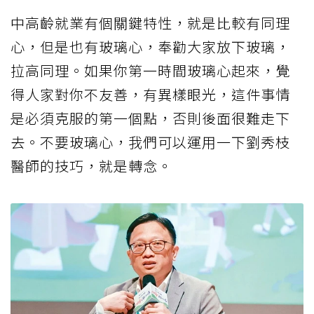
中高齡就業有個關鍵特性，就是比較有同理
心，但是也有玻璃心，奉勸大家放下玻璃，
拉高同理。如果你第一時間玻璃心起來，覺
得人家對你不友善，有異樣眼光，這件事情
是必須克服的第一個點，否則後面很難走下
去。不要玻璃心，我們可以運用一下劉秀枝
醫師的技巧，就是轉念。