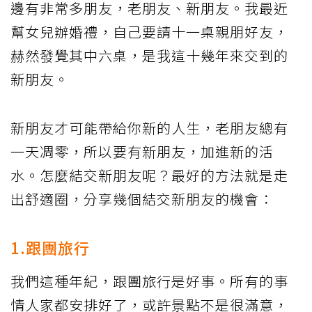
邊有非常多朋友，老朋友、新朋友。我最近
幫女兒辦婚禮，自己要請十一桌親朋好友，
赫然發覺其中六桌，是我這十幾年來交到的
新朋友。
新朋友才可能帶給你新的人生，老朋友總有
一天凋零，所以要有新朋友，加進新的活
水。怎麼結交新朋友呢？最好的方法就是走
出舒適圈，分享幾個結交新朋友的機會：
1.跟團旅行
我們這種年紀，跟團旅行是好事。所有的事
情人家都安排好了，或許景點不是很滿意，