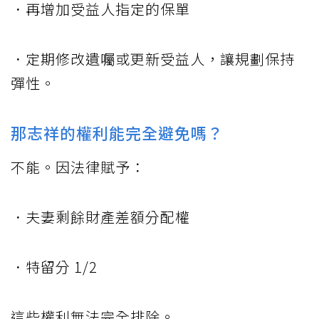
．再增加受益人指定的保單
．定期修改遺囑或更新受益人，讓規劃保持
彈性。
那志祥的權利能完全避免嗎？
不能。因法律賦予：
．夫妻剩餘財產差額分配權
．特留分 1/2
這些權利無法完全排除。