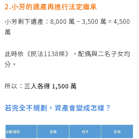
2.小芳的遺產再進行法定繼承
小芳剩下遺產：8,000 萬 − 3,500 萬 = 4,500
萬
此時依《民法1138條》，配偶與二名子女均
分。
所以：
三人各得 1,500 萬
若完全不規劃，資產會變成怎樣？