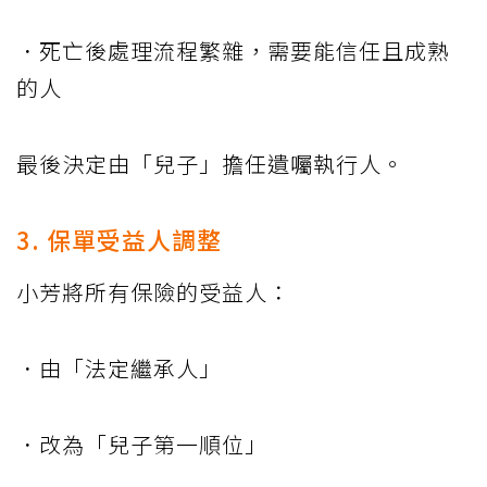
．死亡後處理流程繁雜，需要能信任且成熟
的人
最後決定由「兒子」擔任遺囑執行人。
3. 保單受益人調整
小芳將所有保險的受益人：
．由「法定繼承人」
．改為「兒子第一順位」