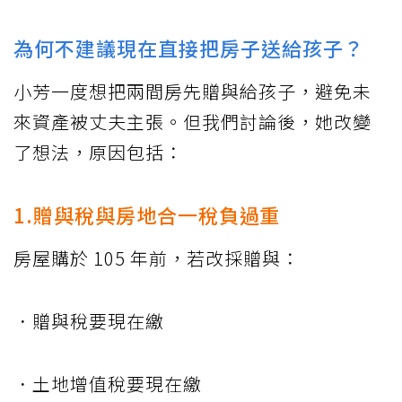
為何不建議現在直接把房子送給孩子？
小芳一度想把兩間房先贈與給孩子，避免未
來資產被丈夫主張。但我們討論後，她改變
了想法，原因包括：
1.贈與稅與房地合一稅負過重
房屋購於 105 年前，若改採贈與：
．贈與稅要現在繳
．土地增值稅要現在繳