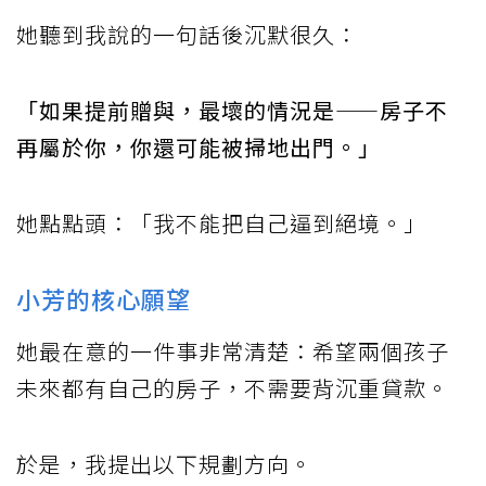
她聽到我說的一句話後沉默很久：
「如果提前贈與，最壞的情況是——房子不
再屬於你，你還可能被掃地出門。」
她點點頭：「我不能把自己逼到絕境。」
小芳的核心願望
她最在意的一件事非常清楚：希望兩個孩子
未來都有自己的房子，不需要背沉重貸款。
於是，我提出以下規劃方向。