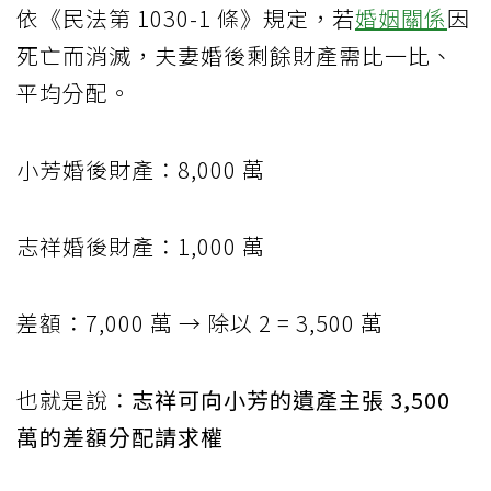
依《民法第 1030-1 條》規定，若
婚姻關係
因
死亡而消滅，夫妻婚後剩餘財產需比一比、
平均分配。
小芳婚後財產：8,000 萬
志祥婚後財產：1,000 萬
差額：7,000 萬 → 除以 2 = 3,500 萬
也就是說：
志祥可向小芳的遺產主張 3,500
萬的差額分配請求權