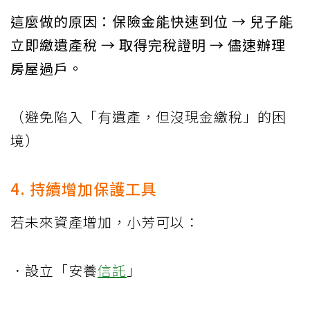
這麼做的原因：保險金能快速到位 → 兒子能
立即繳遺產稅 → 取得完稅證明 → 儘速辦理
房屋過戶。
（避免陷入「有遺產，但沒現金繳稅」的困
境）
4. 持續增加保護工具
若未來資產增加，小芳可以：
．設立「安養
信託
」