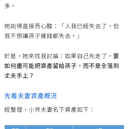
多。
她說得直接而心酸：「人我已經失去了，但
我不想讓孩子連錢都失去。」
於是，她來找我討論：如果自己先走了，
要
如何盡可能把資產留給孩子，而不是全落到
丈夫手上？
先看夫妻資產概況
經整理，小芳夫妻名下資產如下：