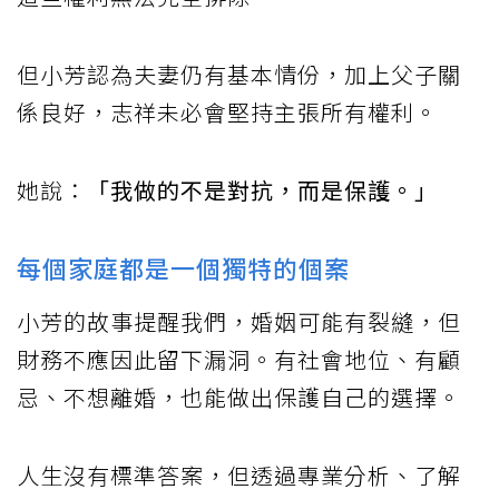
但小芳認為夫妻仍有基本情份，加上父子關
係良好，志祥未必會堅持主張所有權利。
她說：
「我做的不是對抗，而是保護。」
每個家庭都是一個獨特的個案
小芳的故事提醒我們，婚姻可能有裂縫，但
財務不應因此留下漏洞。有社會地位、有顧
忌、不想離婚，也能做出保護自己的選擇。
人生沒有標準答案，但透過專業分析、了解