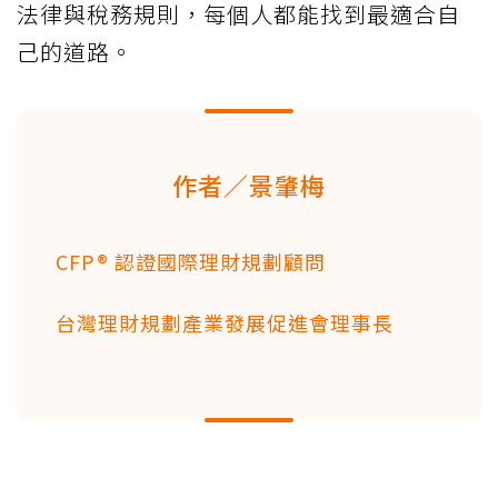
法律與稅務規則，每個人都能找到最適合自
己的道路。
作者／景肇梅
CFP® 認證國際理財規劃顧問
台灣理財規劃產業發展促進會理事長