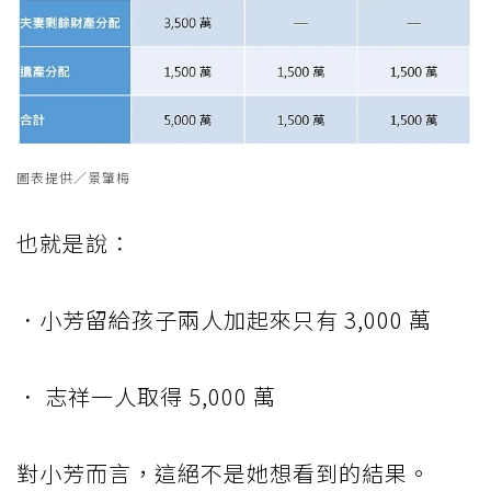
圖表提供／景肇梅
也就是說：
．小芳留給孩子兩人加起來只有 3,000 萬
． 志祥一人取得 5,000 萬
對小芳而言，這絕不是她想看到的結果。