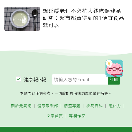
想延緩老化不必花大錢吃保健品
研究：超市都買得到的1便宜食品
就可以
健康報e報
本站內容僅供參考，一切診斷與治療請遵從醫師指導。
關於元氣網
健康聚樂部
精選專題
疾病百科
退休力
文章首頁
專欄作家